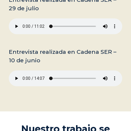
29 de julio
Entrevista realizada en Cadena SER –
10 de junio
Nuestro trabajo se