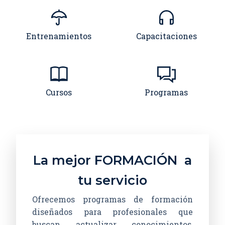
Entrenamientos
Capacitaciones
Cursos
Programas
La mejor FORMACIÓN a
tu servicio
Ofrecemos programas de formación
diseñados para profesionales que
buscan actualizar conocimientos,