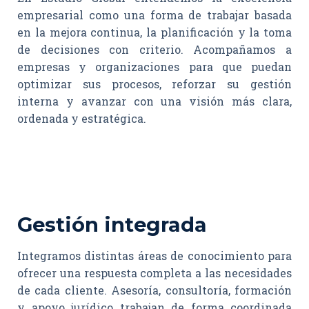
empresarial como una forma de trabajar basada
en la mejora continua, la planificación y la toma
de decisiones con criterio. Acompañamos a
empresas y organizaciones para que puedan
optimizar sus procesos, reforzar su gestión
interna y avanzar con una visión más clara,
ordenada y estratégica.
Gestión integrada
Integramos distintas áreas de conocimiento para
ofrecer una respuesta completa a las necesidades
de cada cliente. Asesoría, consultoría, formación
y apoyo jurídico trabajan de forma coordinada