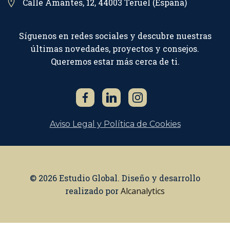
Calle Amantes, 12, 44003 Teruel (España)
Síguenos en redes sociales y descubre nuestras
últimas novedades, proyectos y consejos.
Queremos estar más cerca de ti.
Aviso Legal y Política de Cookies
© 2026 Estudio Global. Diseño y desarrollo
realizado por
Alcanalytics