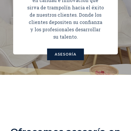
en calidad e innovación que
sirva de trampolín hacia el éxito
de nuestros clientes. Donde los
clientes depositen su confianza
y los profesionales desarrollar
su talento.
ASESORÍA