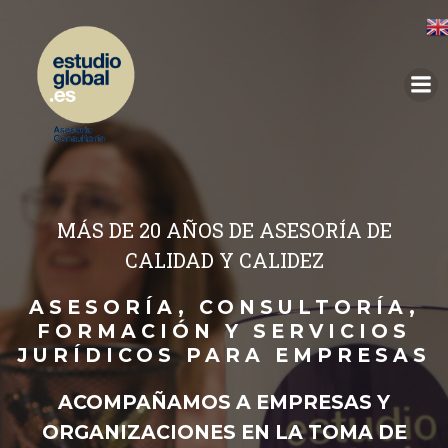
MÁS DE 20 AÑOS DE ASESORÍA DE
CALIDAD Y CALIDEZ
ASESORÍA, CONSULTORÍA,
FORMACIÓN Y SERVICIOS
JURÍDICOS PARA
EMPRESAS
ACOMPAÑAMOS A EMPRESAS Y
ORGANIZACIONES EN LA TOMA DE