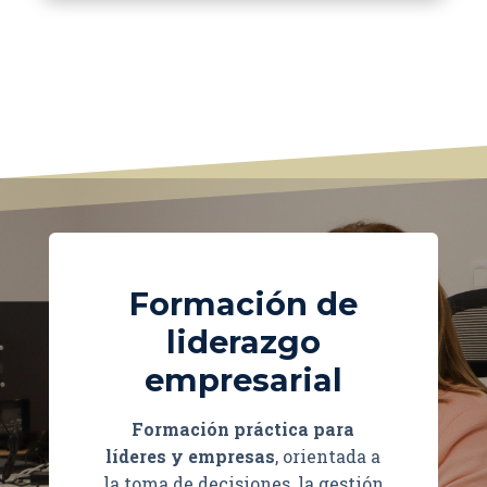
Formación de
liderazgo
empresarial
Formación práctica para
líderes y empresas
, orientada a
la toma de decisiones, la gestión