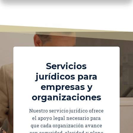
Servicios
jurídicos para
empresas y
organizaciones
Nuestro servicio jurídico ofrece
el apoyo legal necesario para
que cada organización avance
con seguridad, claridad y pleno