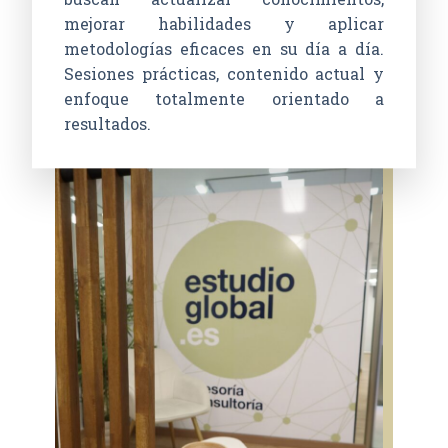
mejorar habilidades y aplicar
metodologías eficaces en su día a día.
Sesiones prácticas, contenido actual y
enfoque totalmente orientado a
resultados.