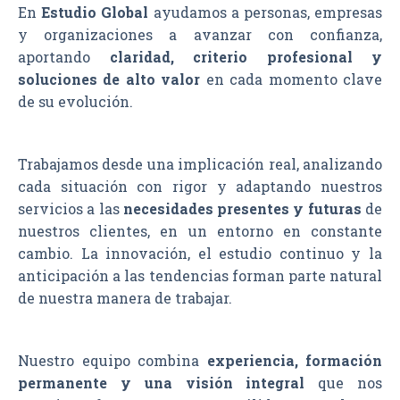
En
Estudio Global
ayudamos a personas, empresas
y organizaciones a avanzar con confianza,
aportando
claridad, criterio profesional y
soluciones de alto valor
en cada momento clave
de su evolución.
Trabajamos desde una implicación real, analizando
cada situación con rigor y adaptando nuestros
servicios a las
necesidades presentes y futuras
de
nuestros clientes, en un entorno en constante
cambio. La innovación, el estudio continuo y la
anticipación a las tendencias forman parte natural
de nuestra manera de trabajar.
Nuestro equipo combina
experiencia, formación
permanente y una visión integral
que nos