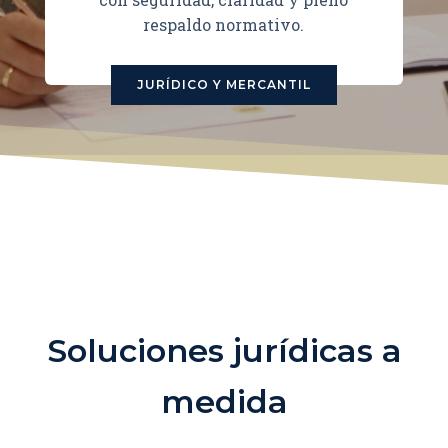
respaldo normativo.
JURÍDICO Y MERCANTIL
Soluciones jurídicas a
medida