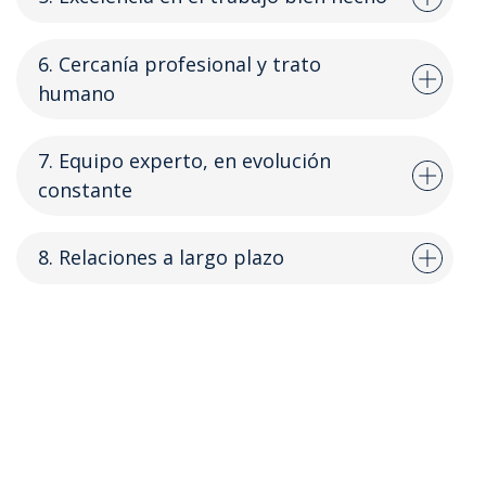
6. Cercanía profesional y trato
humano
7. Equipo experto, en evolución
constante
8. Relaciones a largo plazo