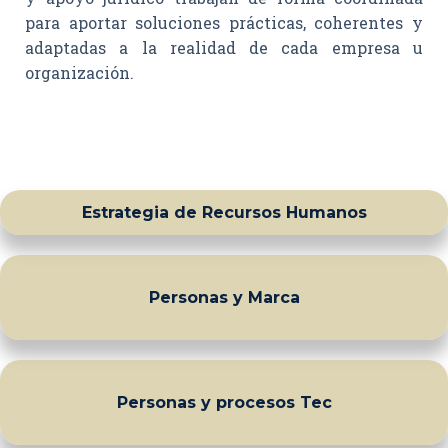
para aportar soluciones prácticas, coherentes y
adaptadas a la realidad de cada empresa u
organización.
Estrategia de Recursos Humanos
Personas y Marca
Personas y procesos Tec