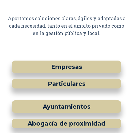
Aportamos soluciones claras, ágiles y adaptadas a
cada necesidad, tanto en el ámbito privado como
en la gestión pública y local.
Empresas
Particulares
Ayuntamientos
Abogacía de proximidad