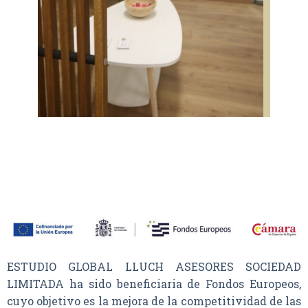
ESTUDIO GLOBAL LLUCH ASESORES SOCIEDAD
LIMITADA ha sido beneficiaria de Fondos Europeos,
cuyo objetivo es la mejora de la competitividad de las