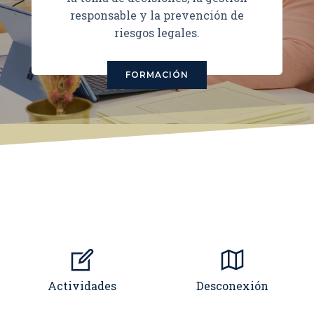
responsable y la prevención de
riesgos legales.
FORMACIÓN
Actividades
Desconexión