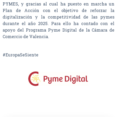
PYMES, y gracias al cual ha puesto en marcha un
Plan de Acción con el objetivo de reforzar la
digitalización y la competitividad de las pymes
durante el año 2025. Para ello ha contado con el
apoyo del Programa Pyme Digital de la Cámara de
Comercio de Valencia.
#EuropaSeSiente