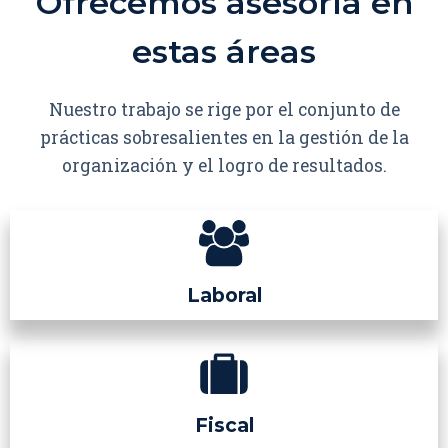
Ofrecemos asesoría en
estas áreas
Nuestro trabajo se rige por el conjunto de
prácticas sobresalientes en la gestión de la
organización y el logro de resultados.
Laboral
Fiscal