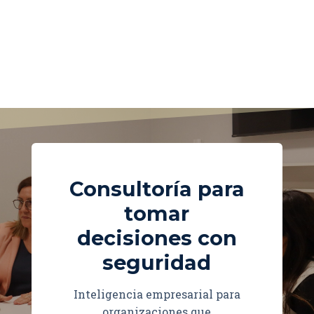
Consultoría para
tomar
decisiones con
seguridad
Inteligencia empresarial para
organizaciones que