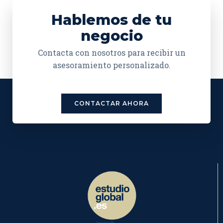
Hablemos de tu
negocio
Contacta con nosotros para recibir un
asesoramiento personalizado.
CONTACTAR AHORA