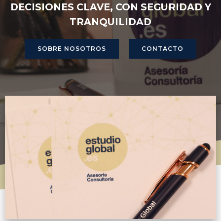
DECISIONES CLAVE, CON SEGURIDAD Y
TRANQUILIDAD
SOBRE NOSOTROS
CONTACTO