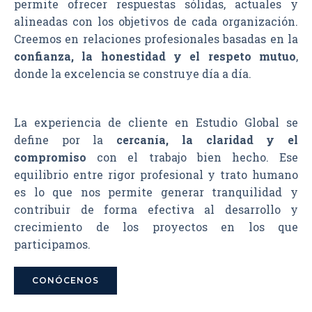
permite ofrecer respuestas sólidas, actuales y
alineadas con los objetivos de cada organización.
Creemos en relaciones profesionales basadas en la
confianza, la honestidad y el respeto mutuo
,
donde la excelencia se construye día a día.
La experiencia de cliente en Estudio Global se
define por la
cercanía, la claridad y el
compromiso
con el trabajo bien hecho. Ese
equilibrio entre rigor profesional y trato humano
es lo que nos permite generar tranquilidad y
contribuir de forma efectiva al desarrollo y
crecimiento de los proyectos en los que
participamos.
CONÓCENOS