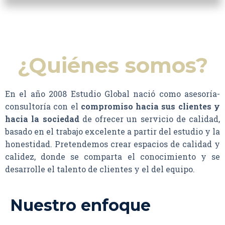
¿Quiénes somos?
En el año 2008 Estudio Global nació como asesoría-
consultoría con el
compromiso hacia sus clientes y
hacia la sociedad
de ofrecer un servicio de calidad,
basado en el trabajo excelente a partir del estudio y la
honestidad. Pretendemos crear espacios de calidad y
calidez, donde se comparta el conocimiento y se
desarrolle el talento de clientes y el del equipo.
Nuestro enfoque