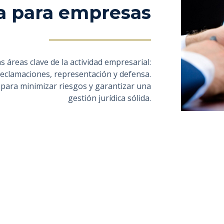
ca para empresas
 áreas clave de la actividad empresarial:
eclamaciones, representación y defensa.
ara minimizar riesgos y garantizar una
gestión jurídica sólida.