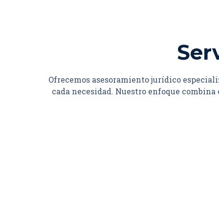
Serv
Ofrecemos asesoramiento jurídico especiali
cada necesidad. Nuestro enfoque combina e