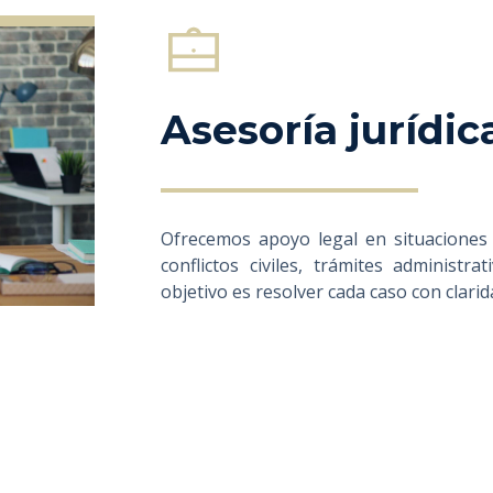
Asesoría jurídic
Ofrecemos apoyo legal en situaciones 
conflictos civiles, trámites administ
objetivo es resolver cada caso con clarid