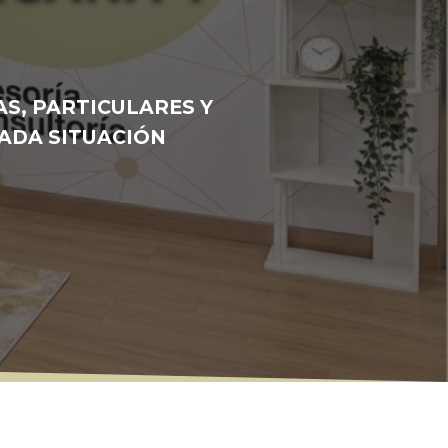
S, PARTICULARES Y
ADA SITUACIÓN