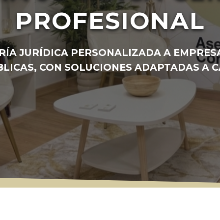
PROFESIONAL
ÍA JURÍDICA PERSONALIZADA A EMPRESA
BLICAS, CON SOLUCIONES ADAPTADAS A C