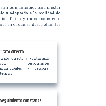
stintos municipios para prestar
ble y adaptado a la realidad de
ación fluida y un conocimiento
ial en el que se desarrollan los
Trato directo
Trato directo y continuado
con responsables
municipales y personal
técnico.
Seguimiento constante