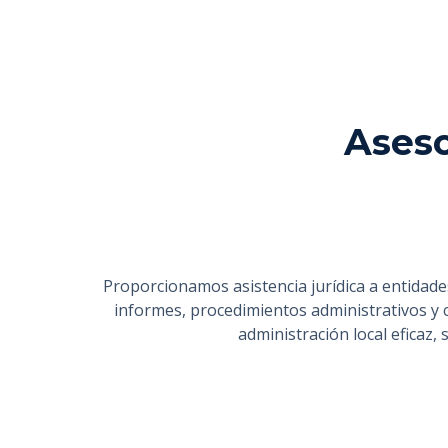
Aseso
Proporcionamos asistencia jurídica a entidad
informes, procedimientos administrativos y 
administración local eficaz, 