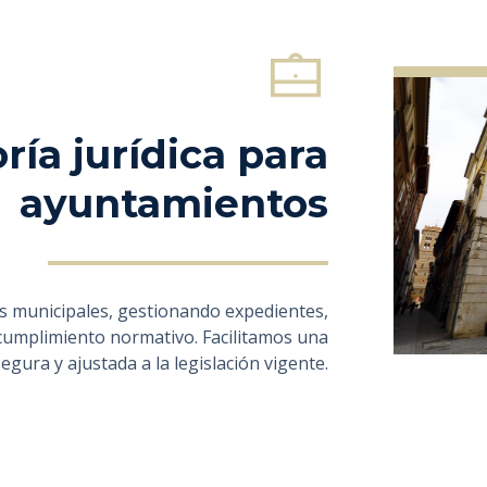
ría jurídica para
ayuntamientos
es municipales, gestionando expedientes,
cumplimiento normativo. Facilitamos una
segura y ajustada a la legislación vigente.