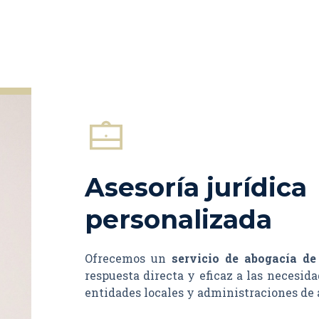
Asesoría jurídica
personalizada
Ofrecemos un
servicio de abogacía d
respuesta directa y eficaz a las necesid
entidades locales y administraciones de 