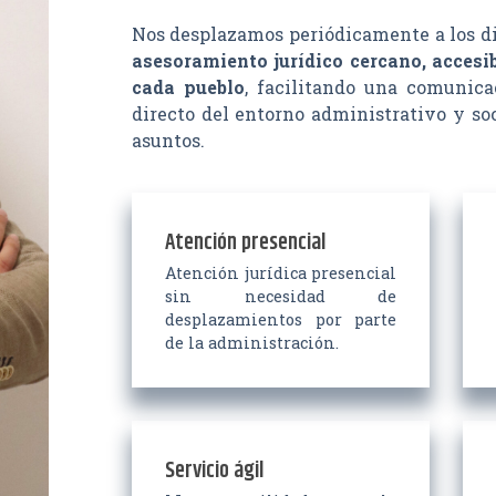
Nos desplazamos periódicamente a los di
asesoramiento jurídico cercano, accesi
cada pueblo
, facilitando una comunic
directo del entorno administrativo y soc
asuntos.
Atención presencial
Atención jurídica presencial
sin necesidad de
desplazamientos por parte
de la administración.
Servicio ágil