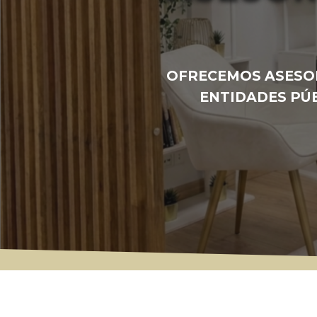
OFRECEMOS ASESOR
ENTIDADES PÚ