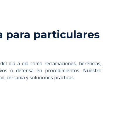
a para particulares
del día a día como reclamaciones, herencias,
rativos o defensa en procedimientos. Nuestro
ad, cercanía y soluciones prácticas.