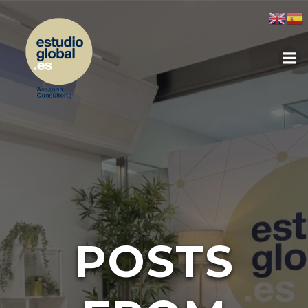
POSTS