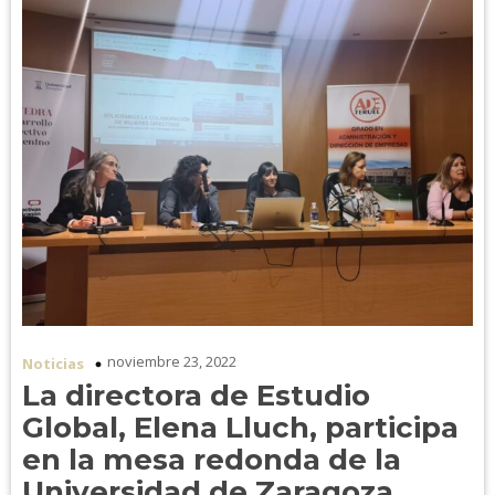
noviembre 23, 2022
Noticias
La directora de Estudio
Global, Elena Lluch, participa
en la mesa redonda de la
Universidad de Zaragoza