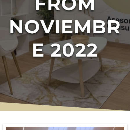
FROM
NOVIEMBR
E 2022