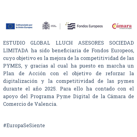
ESTUDIO GLOBAL LLUCH ASESORES SOCIEDAD
LIMITADA ha sido beneficiaria de Fondos Europeos,
cuyo objetivo es la mejora de la competitividad de las
PYMES, y gracias al cual ha puesto en marcha un
Plan de Acción con el objetivo de reforzar la
digitalización y la competitividad de las pymes
durante el año 2025. Para ello ha contado con el
apoyo del Programa Pyme Digital de la Cámara de
Comercio de Valencia.
#EuropaSeSiente