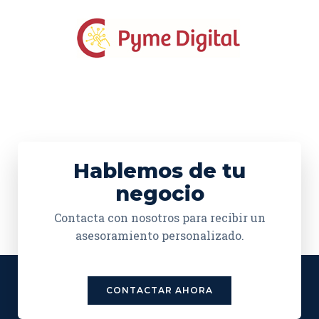
Hablemos de tu
negocio
Contacta con nosotros para recibir un
asesoramiento personalizado.
CONTACTAR AHORA