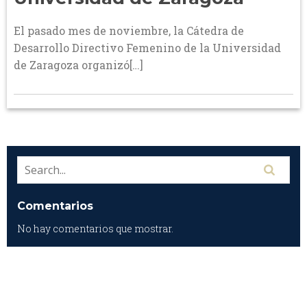
El pasado mes de noviembre, la Cátedra de
Desarrollo Directivo Femenino de la Universidad
de Zaragoza organizó[…]
Comentarios
No hay comentarios que mostrar.