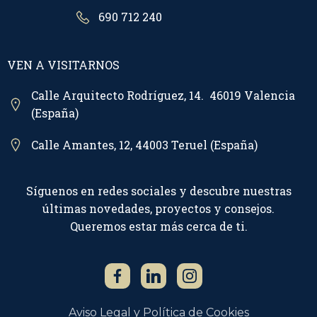
690 712 240
VEN A VISITARNOS
Calle Arquitecto Rodríguez, 14. 46019 Valencia
(España)
Calle Amantes, 12, 44003 Teruel (España)
Síguenos en redes sociales y descubre nuestras
últimas novedades, proyectos y consejos.
Queremos estar más cerca de ti.
Aviso Legal y Política de Cookies