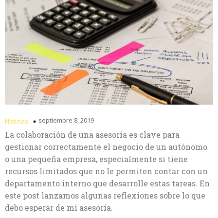
septiembre 8, 2019
Noticias
La colaboración de una asesoría es clave para
gestionar correctamente el negocio de un autónomo
o una pequeña empresa, especialmente si tiene
recursos limitados que no le permiten contar con un
departamento interno que desarrolle estas tareas. En
este post lanzamos algunas reflexiones sobre lo que
debo esperar de mi asesoría.