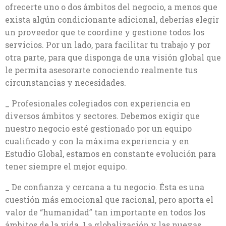
ofrecerte uno o dos ámbitos del negocio, a menos que
exista algún condicionante adicional, deberías elegir
un proveedor que te coordine y gestione todos los
servicios. Por un lado, para facilitar tu trabajo y por
otra parte, para que disponga de una visión global que
le permita asesorarte conociendo realmente tus
circunstancias y necesidades.
_ Profesionales colegiados con experiencia en
diversos ámbitos y sectores. Debemos exigir que
nuestro negocio esté gestionado por un equipo
cualificado y con la máxima experiencia y en
Estudio Global, estamos en constante evolución para
tener siempre el mejor equipo.
_ De confianza y cercana a tu negocio. Ésta es una
cuestión más emocional que racional, pero aporta el
valor de “humanidad” tan importante en todos los
ámbitos de la vida. La globalización y las nuevas