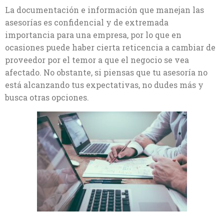
La documentación e información que manejan las
asesorías es confidencial y de extremada
importancia para una empresa, por lo que en
ocasiones puede haber cierta reticencia a cambiar de
proveedor por el temor a que el negocio se vea
afectado. No obstante, si piensas que tu asesoría no
está alcanzando tus expectativas, no dudes más y
busca otras opciones.