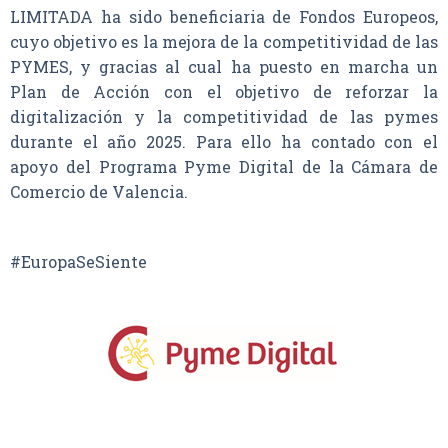
LIMITADA ha sido beneficiaria de Fondos Europeos,
cuyo objetivo es la mejora de la competitividad de las
PYMES, y gracias al cual ha puesto en marcha un
Plan de Acción con el objetivo de reforzar la
digitalización y la competitividad de las pymes
durante el año 2025. Para ello ha contado con el
apoyo del Programa Pyme Digital de la Cámara de
Comercio de Valencia.
#EuropaSeSiente