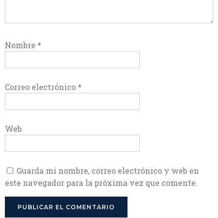
Nombre
*
Correo electrónico
*
Web
Guarda mi nombre, correo electrónico y web en
este navegador para la próxima vez que comente.