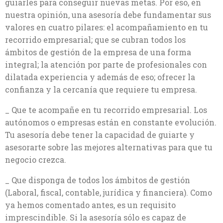
guiarles para conseguir nuevas metas. Por eso, en
nuestra opinión, una asesoría debe fundamentar sus
valores en cuatro pilares: el acompañamiento en tu
recorrido empresarial; que se cubran todos los
ámbitos de gestión de la empresa de una forma
integral; la atención por parte de profesionales con
dilatada experiencia y además de eso; ofrecer la
confianza y la cercanía que requiere tu empresa.
_ Que te acompañe en tu recorrido empresarial. Los
autónomos o empresas están en constante evolución.
Tu asesoría debe tener la capacidad de guiarte y
asesorarte sobre las mejores alternativas para que tu
negocio crezca.
_ Que disponga de todos los ámbitos de gestión
(Laboral, fiscal, contable, jurídica y financiera). Como
ya hemos comentado antes, es un requisito
imprescindible. Si la asesoría sólo es capaz de