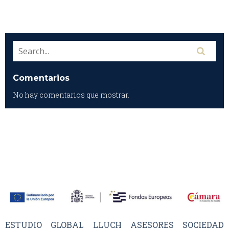
Comentarios
No hay comentarios que mostrar.
ESTUDIO GLOBAL LLUCH ASESORES SOCIEDAD