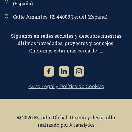
(España)
Calle Amantes, 12, 44003 Teruel (España)
Síguenos en redes sociales y descubre nuestras
últimas novedades, proyectos y consejos.
Queremos estar más cerca de ti.
Aviso Legal y Política de Cookies
© 2026 Estudio Global. Diseño y desarrollo
realizado por
Alcanalytics