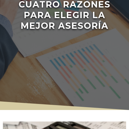
CUATRO RAZONES
PARA ELEGIR LA
MEJOR ASESORÍA