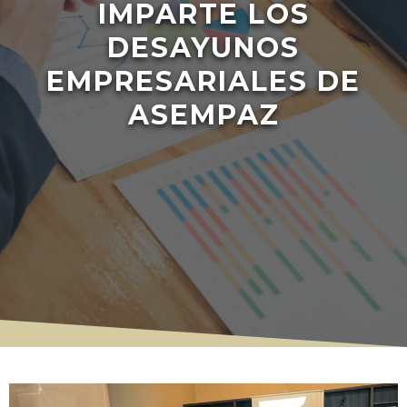
IMPARTE LOS
DESAYUNOS
EMPRESARIALES DE
ASEMPAZ