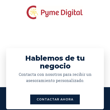
Hablemos de tu
negocio
Contacta con nosotros para recibir un
asesoramiento personalizado.
CONTACTAR AHORA