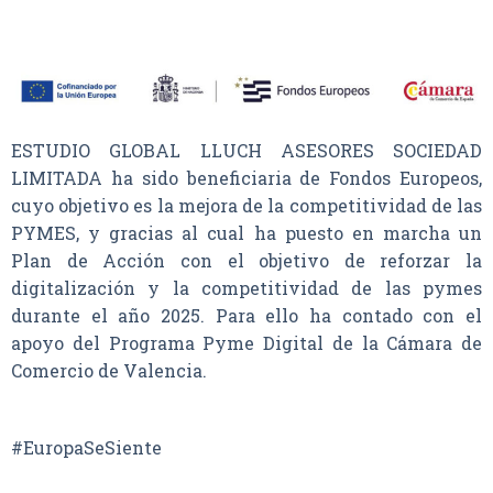
ESTUDIO GLOBAL LLUCH ASESORES SOCIEDAD
LIMITADA ha sido beneficiaria de Fondos Europeos,
cuyo objetivo es la mejora de la competitividad de las
PYMES, y gracias al cual ha puesto en marcha un
Plan de Acción con el objetivo de reforzar la
digitalización y la competitividad de las pymes
durante el año 2025. Para ello ha contado con el
apoyo del Programa Pyme Digital de la Cámara de
Comercio de Valencia.
#EuropaSeSiente