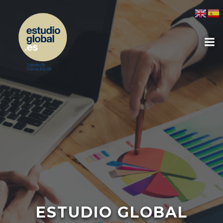
ESTUDIO GLOBAL