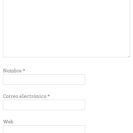
Nombre
*
Correo electrónico
*
Web