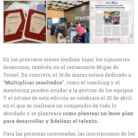
En los próximos meses tendrán lugar los siguientes
desayunos, también en el restaurante Migas de
Teruel. En concreto, el 16 de marzo estará dedicado a
“
Multiplicar resultados
”, cómo el coaching y el
mentoring pueden ayudar a la gestión de los equipos.
Y el último de esta edición se celebrará el 20 de abril,
en el que se realizará un compendio de todo lo
abordado y se planteará
cómo plantear un buen plan
para desarrollar y fidelizar el talento.
Para las personas interesadas, las inscripciones de los