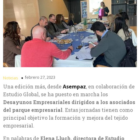
febrero 27, 2023
Noticias
Una edición más, desde
Asempaz
, en colaboración de
Estudio Global, se ha puesto en marcha los
Desayunos Empresariales dirigidos a los asociados
del parque empresarial
. Estas jornadas tienen como
principal objetivo la formación y mejora del tejido
empresarial.
En palabras de
Elena Lluch, directora de Estudio