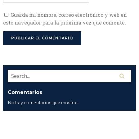
Guarda mi nombre, correo electrónico y web en
este navegador para la próxima vez que comente.
Comentarios
No hay comentarios que mostrar.