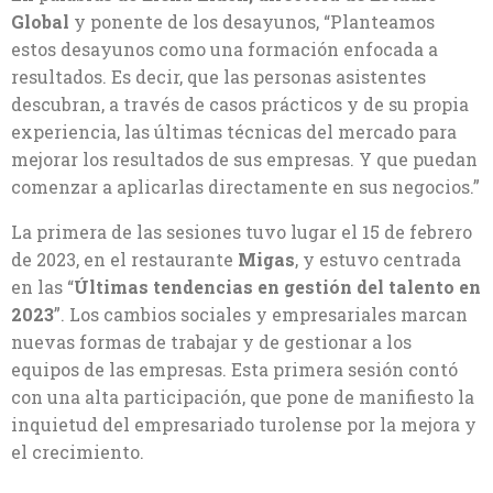
Global
y ponente de los desayunos, “Planteamos
estos desayunos como una formación enfocada a
resultados. Es decir, que las personas asistentes
descubran, a través de casos prácticos y de su propia
experiencia, las últimas técnicas del mercado para
mejorar los resultados de sus empresas. Y que puedan
comenzar a aplicarlas directamente en sus negocios.”
La primera de las sesiones tuvo lugar el 15 de febrero
de 2023, en el restaurante
Migas
, y estuvo centrada
en las “
Últimas tendencias en gestión del talento en
2023
”. Los cambios sociales y empresariales marcan
nuevas formas de trabajar y de gestionar a los
equipos de las empresas. Esta primera sesión contó
con una alta participación, que pone de manifiesto la
inquietud del empresariado turolense por la mejora y
el crecimiento.