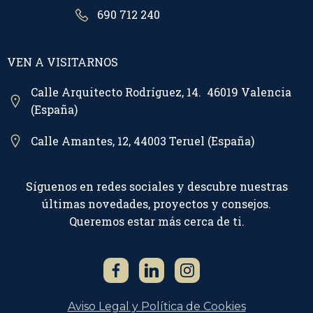
690 712 240
VEN A VISITARNOS
Calle Arquitecto Rodríguez, 14. 46019 Valencia
(España)
Calle Amantes, 12, 44003 Teruel (España)
Síguenos en redes sociales y descubre nuestras
últimas novedades, proyectos y consejos.
Queremos estar más cerca de ti.
Aviso Legal y Política de Cookies