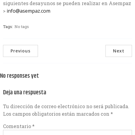
siguientes desayunos se pueden realizar en Asempaz
>
info@asempaz.com
Tags:
No tags
Previous
Next
No responses yet
Deja una respuesta
Tu dirección de correo electrónico no será publicada.
Los campos obligatorios están marcados con
*
Comentario
*