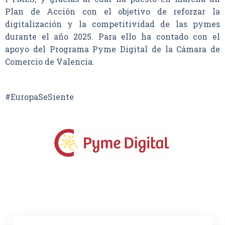
Plan de Acción con el objetivo de reforzar la
digitalización y la competitividad de las pymes
durante el año 2025. Para ello ha contado con el
apoyo del Programa Pyme Digital de la Cámara de
Comercio de Valencia.
#EuropaSeSiente