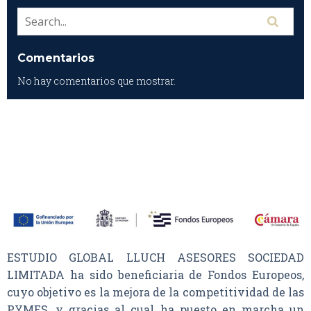
Comentarios
No hay comentarios que mostrar.
ESTUDIO GLOBAL LLUCH ASESORES SOCIEDAD
LIMITADA ha sido beneficiaria de Fondos Europeos,
cuyo objetivo es la mejora de la competitividad de las
PYMES, y gracias al cual ha puesto en marcha un