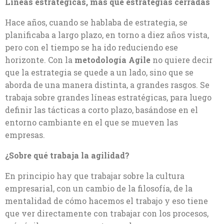
Líneas estratégicas, más que estrategias cerradas
Hace años, cuando se hablaba de estrategia, se
planificaba a largo plazo, en torno a diez años vista,
pero con el tiempo se ha ido reduciendo ese
horizonte. Con la
metodología Agile
no quiere decir
que la estrategia se quede a un lado, sino que se
aborda de una manera distinta, a grandes rasgos. Se
trabaja sobre grandes líneas estratégicas, para luego
definir las tácticas a corto plazo, basándose en el
entorno cambiante en el que se mueven las
empresas.
¿Sobre qué trabaja la agilidad?
En principio hay que trabajar sobre la cultura
empresarial, con un cambio de la filosofía, de la
mentalidad de cómo hacemos el trabajo y eso tiene
que ver directamente con trabajar con los procesos,