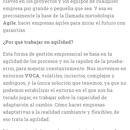
claves en los proyectos y los equipos de cualquier
empresa por grande o pequeña que sea. Y esa es
precisamente la base de la llamada metodología
Agile
, hacer empresas ágiles para mirar el futuro con
garantías.
¿Por qué trabajar en agilidad?
Esta forma de gestión empresarial se basa en la
agilidad de los procesos y en la rapidez de la prueba-
error, para mejorar constantemente. Nos movemos en
entornos
VUCA
, volátiles, inciertos, complejos y
ambiguos, y la única solución que tenemos, ya que no
podemos estabilizar el entorno en el que nos ha
tocado jugar, es trabajar sobre la capacidad de
adaptación al cambio. Cómo hacer empresas
adaptativas a la realidad cambiante y flexibles, de
eso trata la agilidad.