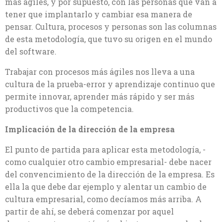
más ágiles, y por supuesto, con las personas que van a
tener que implantarlo y cambiar esa manera de
pensar. Cultura, procesos y personas son las columnas
de esta metodología, que tuvo su origen en el mundo
del software.
Trabajar con procesos más ágiles nos lleva a una
cultura de la prueba-error y aprendizaje continuo que
permite innovar, aprender más rápido y ser más
productivos que la competencia.
Implicación de la dirección de la empresa
El punto de partida para aplicar esta metodología, -
como cualquier otro cambio empresarial- debe nacer
del convencimiento de la dirección de la empresa. Es
ella la que debe dar ejemplo y alentar un cambio de
cultura empresarial, como decíamos más arriba. A
partir de ahí, se deberá comenzar por aquel