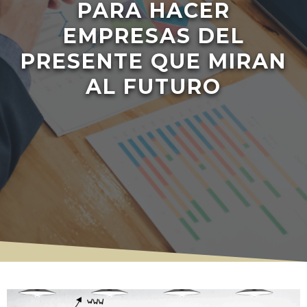
PARA HACER
EMPRESAS DEL
PRESENTE QUE MIRAN
AL FUTURO