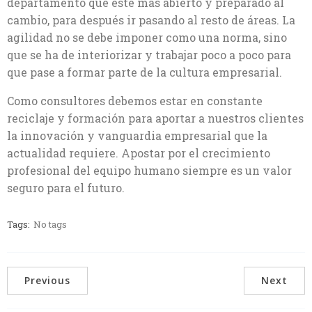
departamento que esté más abierto y preparado al
cambio, para después ir pasando al resto de áreas. La
agilidad no se debe imponer como una norma, sino
que se ha de interiorizar y trabajar poco a poco para
que pase a formar parte de la cultura empresarial.
Como consultores debemos estar en constante
reciclaje y formación para aportar a nuestros clientes
la innovación y vanguardia empresarial que la
actualidad requiere. Apostar por el crecimiento
profesional del equipo humano siempre es un valor
seguro para el futuro.
Tags:
No tags
Previous
Next