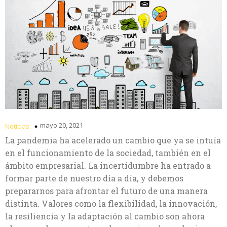
mayo 20, 2021
Noticias
La pandemia ha acelerado un cambio que ya se intuía
en el funcionamiento de la sociedad, también en el
ámbito empresarial. La incertidumbre ha entrado a
formar parte de nuestro día a día, y debemos
prepararnos para afrontar el futuro de una manera
distinta. Valores como la flexibilidad, la innovación,
la resiliencia y la adaptación al cambio son ahora