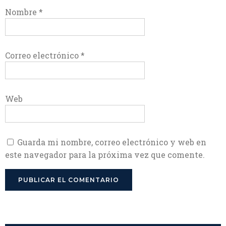
Nombre
*
Correo electrónico
*
Web
Guarda mi nombre, correo electrónico y web en
este navegador para la próxima vez que comente.