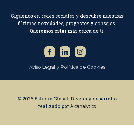
Síguenos en redes sociales y descubre nuestras
últimas novedades, proyectos y consejos.
Queremos estar más cerca de ti.
Aviso Legal y Política de Cookies
© 2026 Estudio Global. Diseño y desarrollo
realizado por
Alcanalytics