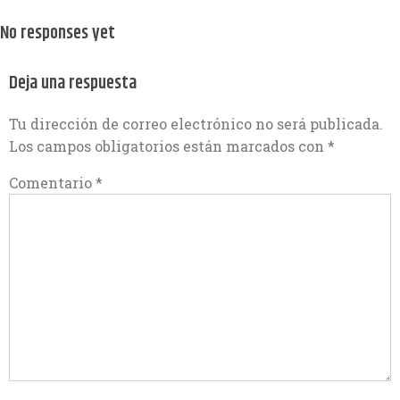
No responses yet
Deja una respuesta
Tu dirección de correo electrónico no será publicada.
Los campos obligatorios están marcados con
*
Comentario
*