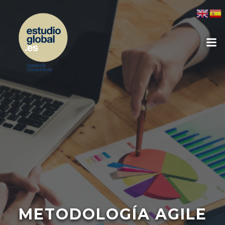
METODOLOGÍA AGILE