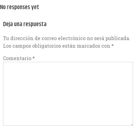
No responses yet
Deja una respuesta
Tu dirección de correo electrónico no será publicada.
Los campos obligatorios están marcados con
*
Comentario
*