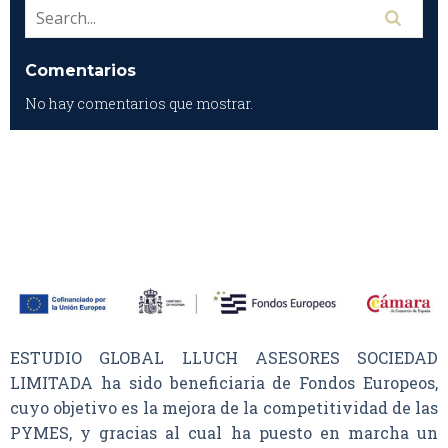
Comentarios
No hay comentarios que mostrar.
ESTUDIO GLOBAL LLUCH ASESORES SOCIEDAD
LIMITADA ha sido beneficiaria de Fondos Europeos,
cuyo objetivo es la mejora de la competitividad de las
PYMES, y gracias al cual ha puesto en marcha un