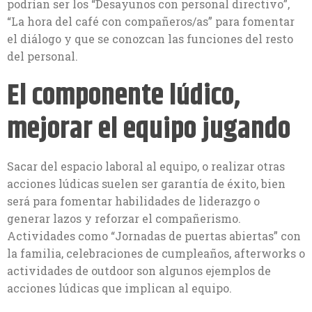
podrían ser los “Desayunos con personal directivo”,
“La hora del café con compañeros/as” para fomentar
el diálogo y que se conozcan las funciones del resto
del personal.
El componente lúdico,
mejorar el equipo jugando
Sacar del espacio laboral al equipo, o realizar otras
acciones lúdicas suelen ser garantía de éxito, bien
será para fomentar habilidades de liderazgo o
generar lazos y reforzar el compañerismo.
Actividades como “Jornadas de puertas abiertas” con
la familia, celebraciones de cumpleaños, afterworks o
actividades de outdoor son algunos ejemplos de
acciones lúdicas que implican al equipo.