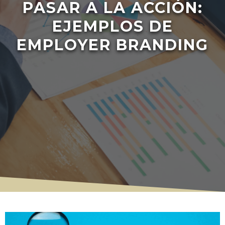
PASAR A LA ACCIÓN:
EJEMPLOS DE
EMPLOYER BRANDING