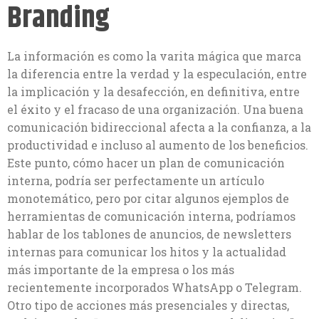
Branding
La información es como la varita mágica que marca
la diferencia entre la verdad y la especulación, entre
la implicación y la desafección, en definitiva, entre
el éxito y el fracaso de una organización. Una buena
comunicación bidireccional afecta a la confianza, a la
productividad e incluso al aumento de los beneficios.
Este punto, cómo hacer un plan de comunicación
interna, podría ser perfectamente un artículo
monotemático, pero por citar algunos ejemplos de
herramientas de comunicación interna, podríamos
hablar de los tablones de anuncios, de newsletters
internas para comunicar los hitos y la actualidad
más importante de la empresa o los más
recientemente incorporados WhatsApp o Telegram.
Otro tipo de acciones más presenciales y directas,