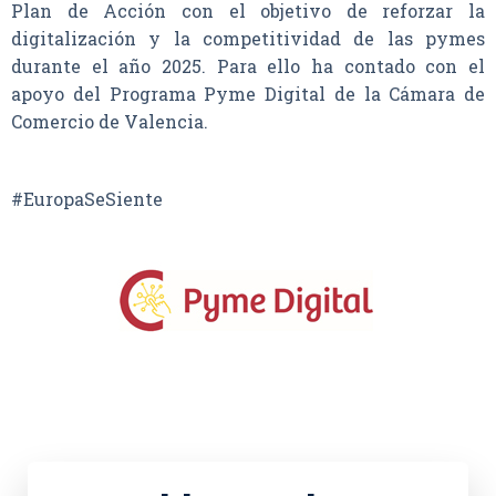
Plan de Acción con el objetivo de reforzar la
digitalización y la competitividad de las pymes
durante el año 2025. Para ello ha contado con el
apoyo del Programa Pyme Digital de la Cámara de
Comercio de Valencia.
#EuropaSeSiente