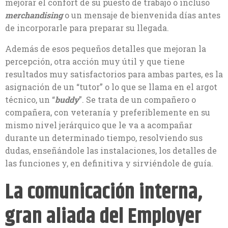
mejorar el confort de su puesto de trabajo o incluso
merchandising
o un mensaje de bienvenida días antes
de incorporarle para preparar su llegada.
Además de esos pequeños detalles que mejoran la
percepción, otra acción muy útil y que tiene
resultados muy satisfactorios para ambas partes, es la
asignación de un “tutor” o lo que se llama en el argot
técnico, un “
buddy
”. Se trata de un compañero o
compañera, con veteranía y preferiblemente en su
mismo nivel jerárquico que le va a acompañar
durante un determinado tiempo, resolviendo sus
dudas, enseñándole las instalaciones, los detalles de
las funciones y, en definitiva y sirviéndole de guía.
La comunicación interna,
gran aliada del Employer