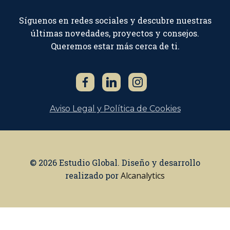
Síguenos en redes sociales y descubre nuestras
últimas novedades, proyectos y consejos.
Queremos estar más cerca de ti.
Aviso Legal y Política de Cookies
© 2026 Estudio Global. Diseño y desarrollo
realizado por
Alcanalytics