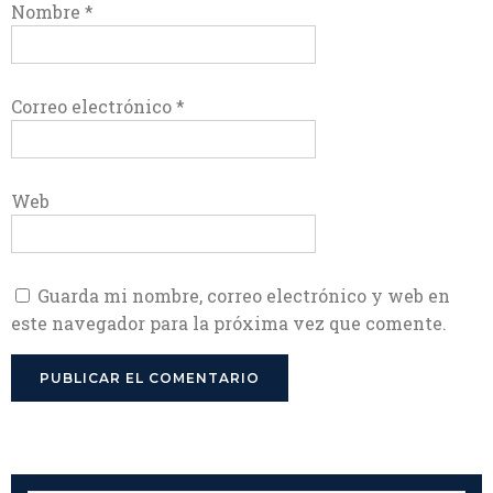
Nombre
*
Correo electrónico
*
Web
Guarda mi nombre, correo electrónico y web en
este navegador para la próxima vez que comente.