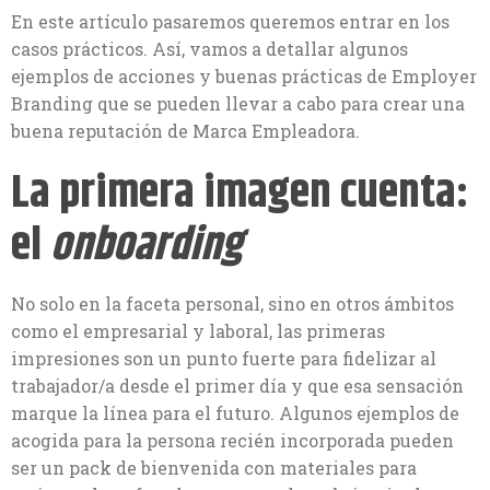
En este artículo pasaremos queremos entrar en los
casos prácticos. Así, vamos a detallar algunos
ejemplos de acciones y buenas prácticas de Employer
Branding que se pueden llevar a cabo para crear una
buena reputación de Marca Empleadora.
La primera imagen cuenta:
el
onboarding
No solo en la faceta personal, sino en otros ámbitos
como el empresarial y laboral, las primeras
impresiones son un punto fuerte para fidelizar al
trabajador/a desde el primer día y que esa sensación
marque la línea para el futuro. Algunos ejemplos de
acogida para la persona recién incorporada pueden
ser un pack de bienvenida con materiales para