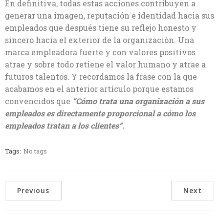
En definitiva, todas estas acciones contribuyen a
generar una imagen, reputación e identidad hacia sus
empleados que después tiene su reflejo honesto y
sincero hacia el exterior de la organización. Una
marca empleadora fuerte y con valores positivos
atrae y sobre todo retiene el valor humano y atrae a
futuros talentos. Y recordamos la frase con la que
acabamos en el anterior artículo porque estamos
convencidos que
“Cómo trata una organización a sus
empleados es directamente proporcional a cómo los
empleados tratan a los clientes”.
Tags:
No tags
Previous
Next