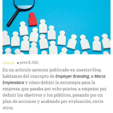
junio 8, 2022
Noticias
En un artículo anterior publicado en nuestro blog
hablamos del concepto de
Employer Branding, o Marca
Empleadora
y cómo definir la estrategia para la
empresa, que pasaba por ocho puntos, a empezar por
definir los objetivos y los públicos, pasando por un
plan de acciones y acabando por evaluación, entre
otros.