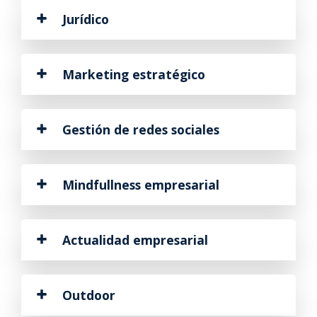
Jurídico
Marketing estratégico
Gestión de redes sociales
Mindfullness empresarial
Actualidad empresarial
Outdoor