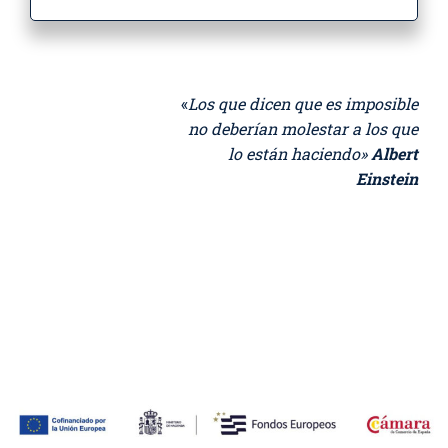
«
Los que dicen que es imposible
no deberían molestar a los que
lo están haciendo»
Albert
Einstein