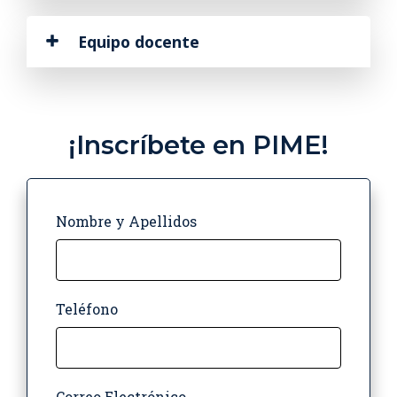
Equipo docente
¡Inscríbete en PIME!
Nombre y Apellidos
Teléfono
Correo Electrónico