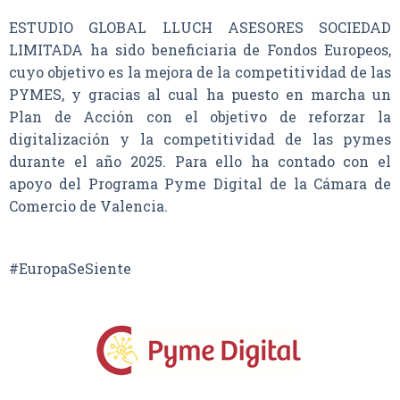
ESTUDIO GLOBAL LLUCH ASESORES SOCIEDAD
LIMITADA ha sido beneficiaria de Fondos Europeos,
cuyo objetivo es la mejora de la competitividad de las
PYMES, y gracias al cual ha puesto en marcha un
Plan de Acción con el objetivo de reforzar la
digitalización y la competitividad de las pymes
durante el año 2025. Para ello ha contado con el
apoyo del Programa Pyme Digital de la Cámara de
Comercio de Valencia.
#EuropaSeSiente