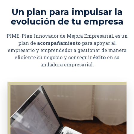
Un plan para impulsar la
evolución de tu empresa
PIME, Plan Innovador de Mejora Empresarial, es un
plan de
acompañamiento
para apoyar al
empresario y emprendedor a gestionar de manera
eficiente su negocio y conseguir
éxito
en su
andadura empresarial.