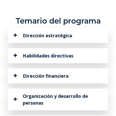
Temario del programa
Dirección estratégica
Habilidades directivas
Dirección financiera
Organización y desarrollo de
personas