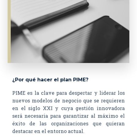
¿Por qué hacer el plan PIME?
PIME es la clave para despertar y liderar los
nuevos modelos de negocio que se requieren
en el siglo XXI y cuya gestión innovadora
será necesaria para garantizar al máximo el
éxito de las organizaciones que quieran
destacar en el entorno actual.