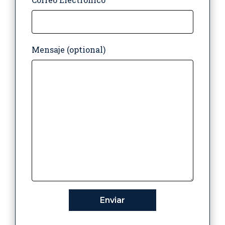
Mensaje (optional)