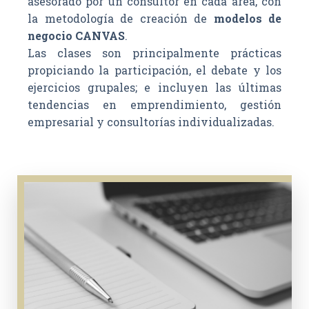
asesorado por un consultor en cada área, con
la metodología de creación de
modelos de
negocio CANVAS
.
Las clases son principalmente prácticas
propiciando la participación, el debate y los
ejercicios grupales; e incluyen las últimas
tendencias en emprendimiento, gestión
empresarial y consultorías individualizadas.