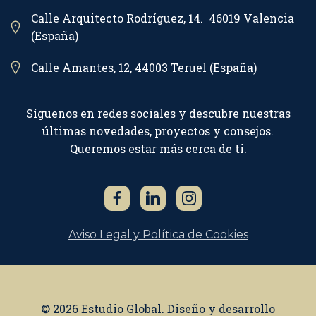
Calle Arquitecto Rodríguez, 14. 46019 Valencia
(España)
Calle Amantes, 12, 44003 Teruel (España)
Síguenos en redes sociales y descubre nuestras
últimas novedades, proyectos y consejos.
Queremos estar más cerca de ti.
Aviso Legal y Política de Cookies
© 2026 Estudio Global. Diseño y desarrollo