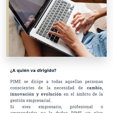
¿A quién va dirigido?
PIME se dirige a todas aquellas personas
conscientes de la necesidad de
cambio,
innovación y evolución
en el ámbito de la
gestión empresarial.
Si eres empresario, profesional o
emprendedor, no lo dudes; PIME, un plan