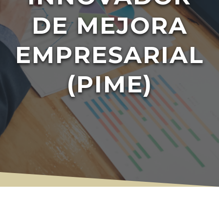
DE MEJORA
EMPRESARIAL
(PIME)