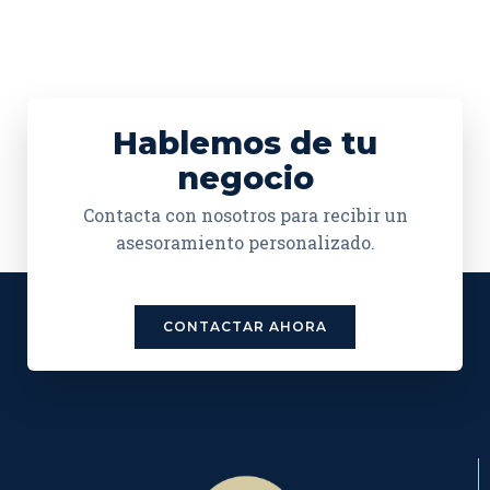
Hablemos de tu
negocio
Contacta con nosotros para recibir un
asesoramiento personalizado.
CONTACTAR AHORA