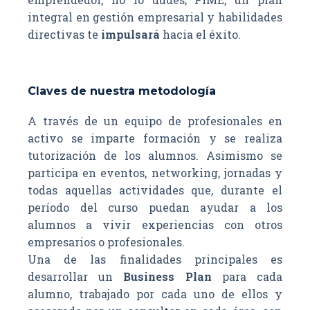
integral en gestión empresarial y habilidades
directivas te
impulsará
hacia el éxito.
Claves de nuestra metodología
A través de un equipo de profesionales en
activo se imparte formación y se realiza
tutorización de los alumnos. Asimismo se
participa en eventos, networking, jornadas y
todas aquellas actividades que, durante el
período del curso puedan ayudar a los
alumnos a vivir experiencias con otros
empresarios o profesionales.
Una de las finalidades principales es
desarrollar un
Business Plan
para cada
alumno, trabajado por cada uno de ellos y