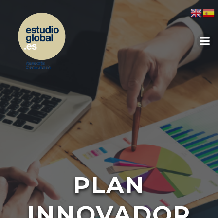
PLAN
INNOVADOR