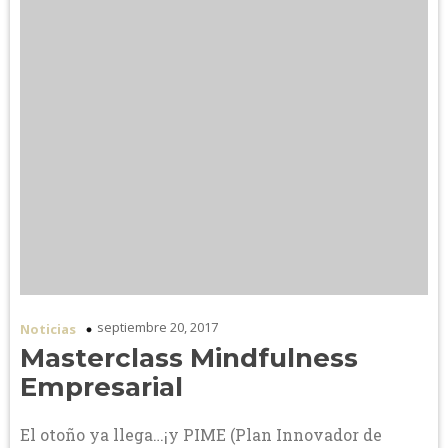
septiembre 20, 2017
Noticias
Masterclass Mindfulness
Empresarial
El otoño ya llega…¡y PIME (Plan Innovador de