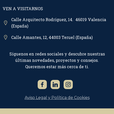
VEN A VISITARNOS
Calle Arquitecto Rodríguez, 14. 46019 Valencia
(España)
Calle Amantes, 12, 44003 Teruel (España)
Síguenos en redes sociales y descubre nuestras
últimas novedades, proyectos y consejos.
Queremos estar más cerca de ti.
Aviso Legal y Política de Cookies