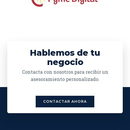
Hablemos de tu
negocio
Contacta con nosotros para recibir un
asesoramiento personalizado.
CONTACTAR AHORA