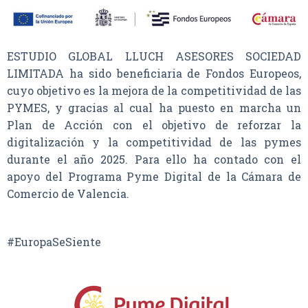
ESTUDIO GLOBAL LLUCH ASESORES SOCIEDAD
LIMITADA ha sido beneficiaria de Fondos Europeos,
cuyo objetivo es la mejora de la competitividad de las
PYMES, y gracias al cual ha puesto en marcha un
Plan de Acción con el objetivo de reforzar la
digitalización y la competitividad de las pymes
durante el año 2025. Para ello ha contado con el
apoyo del Programa Pyme Digital de la Cámara de
Comercio de Valencia.
#EuropaSeSiente