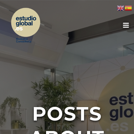
POSTS