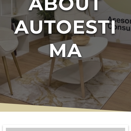
ABOUT
AUTOESTI
MA