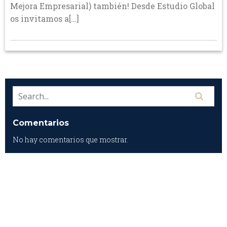
Mejora Empresarial) también! Desde Estudio Global
os invitamos a[…]
Comentarios
No hay comentarios que mostrar.