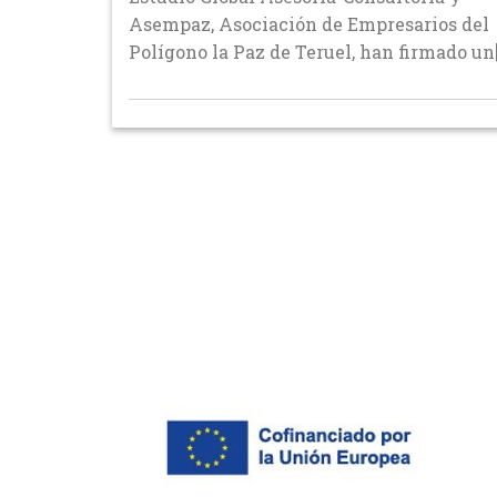
Asempaz, Asociación de Empresarios del
Polígono la Paz de Teruel, han firmado un