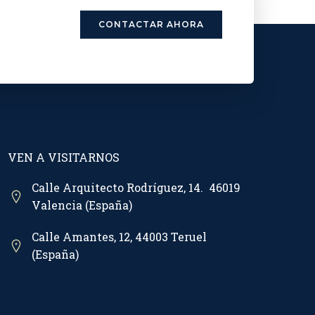
CONTACTAR AHORA
VEN A VISITARNOS
Calle Arquitecto Rodríguez, 14. 46019
Valencia (España)
Calle Amantes, 12, 44003 Teruel
(España)