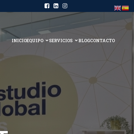
INICIO
EQUIPO
SERVICIOS
BLOG
CONTACTO