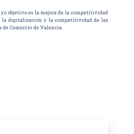
objetivo es la mejora de la competitividad
la digitalización y la competitividad de las
a de Comercio de Valencia.