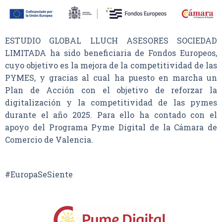
ESTUDIO GLOBAL LLUCH ASESORES SOCIEDAD
LIMITADA ha sido beneficiaria de Fondos Europeos,
cuyo objetivo es la mejora de la competitividad de las
PYMES, y gracias al cual ha puesto en marcha un
Plan de Acción con el objetivo de reforzar la
digitalización y la competitividad de las pymes
durante el año 2025. Para ello ha contado con el
apoyo del Programa Pyme Digital de la Cámara de
Comercio de Valencia.
#EuropaSeSiente