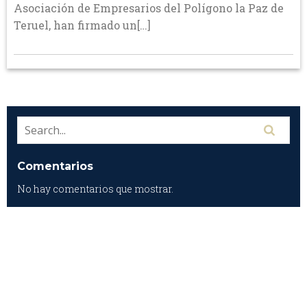
Asociación de Empresarios del Polígono la Paz de
Teruel, han firmado un[…]
Comentarios
No hay comentarios que mostrar.