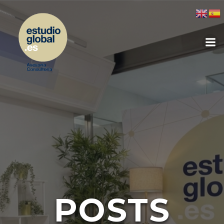
POSTS