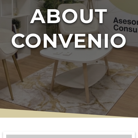
ABOUT
CONVENIO