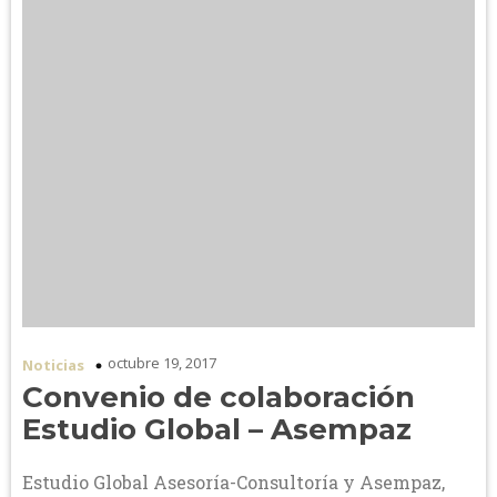
octubre 19, 2017
Noticias
Convenio de colaboración
Estudio Global – Asempaz
Estudio Global Asesoría-Consultoría y Asempaz,