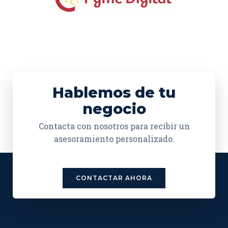
Hablemos de tu
negocio
Contacta con nosotros para recibir un
asesoramiento personalizado.
CONTACTAR AHORA