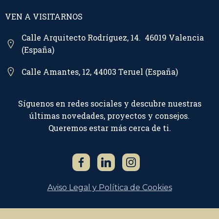
VEN A VISITARNOS
Calle Arquitecto Rodríguez, 14. 46019 Valencia
(España)
Calle Amantes, 12, 44003 Teruel (España)
Síguenos en redes sociales y descubre nuestras
últimas novedades, proyectos y consejos.
Queremos estar más cerca de ti.
Aviso Legal y Política de Cookies