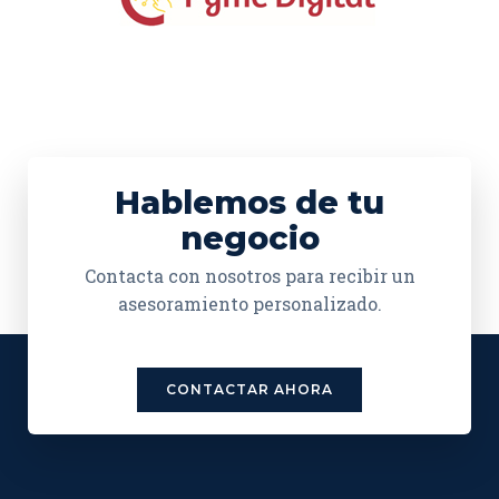
Hablemos de tu
negocio
Contacta con nosotros para recibir un
asesoramiento personalizado.
CONTACTAR AHORA