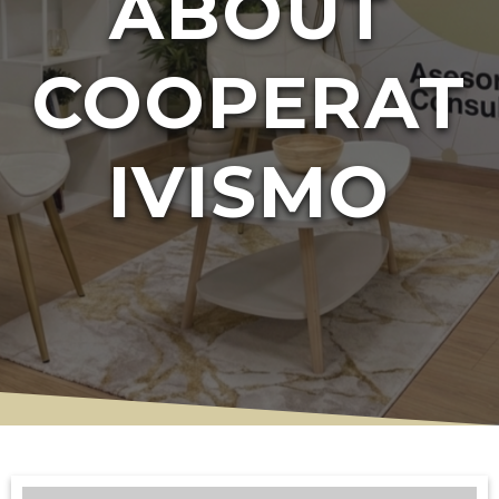
ABOUT
COOPERAT
IVISMO