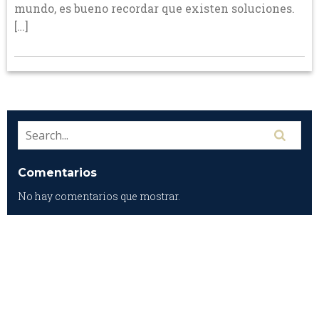
mundo, es bueno recordar que existen soluciones.
[…]
Comentarios
No hay comentarios que mostrar.