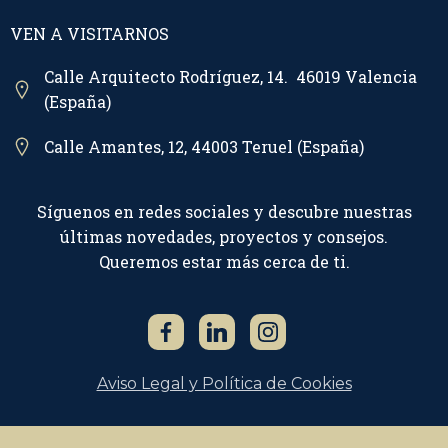
VEN A VISITARNOS
Calle Arquitecto Rodríguez, 14. 46019 Valencia
(España)
Calle Amantes, 12, 44003 Teruel (España)
Síguenos en redes sociales y descubre nuestras
últimas novedades, proyectos y consejos.
Queremos estar más cerca de ti.
Aviso Legal y Política de Cookies