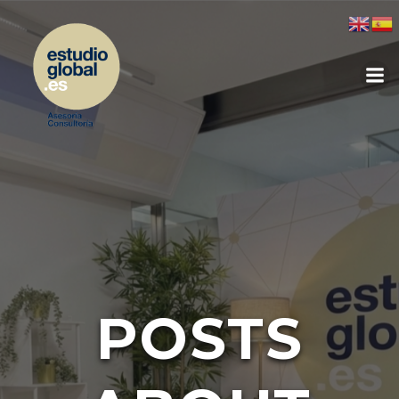
POSTS