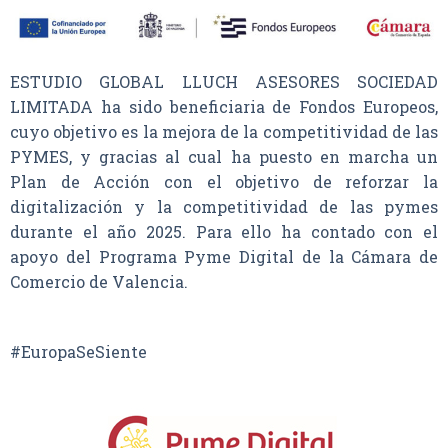
ESTUDIO GLOBAL LLUCH ASESORES SOCIEDAD
LIMITADA ha sido beneficiaria de Fondos Europeos,
cuyo objetivo es la mejora de la competitividad de las
PYMES, y gracias al cual ha puesto en marcha un
Plan de Acción con el objetivo de reforzar la
digitalización y la competitividad de las pymes
durante el año 2025. Para ello ha contado con el
apoyo del Programa Pyme Digital de la Cámara de
Comercio de Valencia.
#EuropaSeSiente