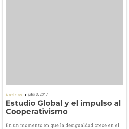
julio 3, 2017
Noticias
Estudio Global y el impulso al
Cooperativismo
En un momento en que la desigualdad crece en el