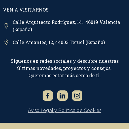
VEN A VISITARNOS
Calle Arquitecto Rodríguez, 14. 46019 Valencia
(España)
Calle Amantes, 12, 44003 Teruel (España)
Síguenos en redes sociales y descubre nuestras
últimas novedades, proyectos y consejos.
Queremos estar más cerca de ti.
Aviso Legal y Política de Cookies