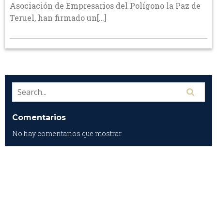
Asociación de Empresarios del Polígono la Paz de
Teruel, han firmado un[…]
Comentarios
No hay comentarios que mostrar.