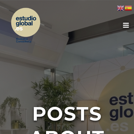
POSTS