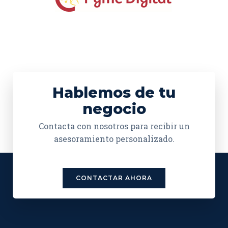
Hablemos de tu
negocio
Contacta con nosotros para recibir un
asesoramiento personalizado.
CONTACTAR AHORA