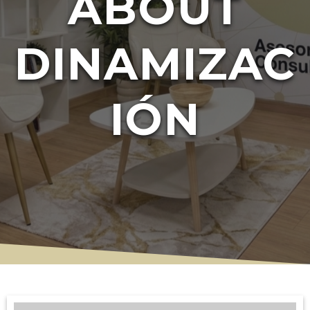
ABOUT
DINAMIZAC
IÓN