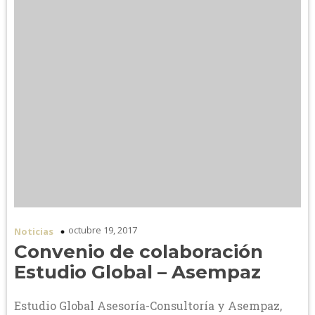
octubre 19, 2017
Noticias
Convenio de colaboración
Estudio Global – Asempaz
Estudio Global Asesoría-Consultoría y Asempaz,