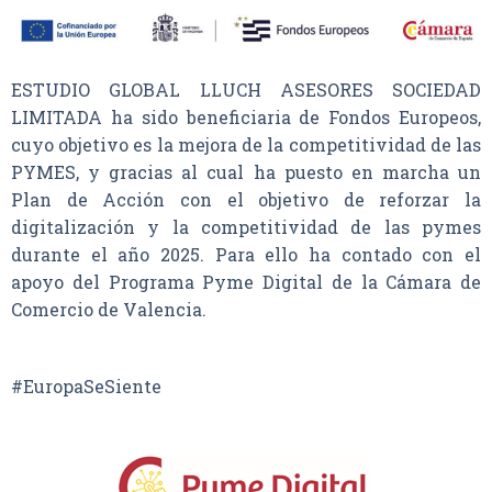
ESTUDIO GLOBAL LLUCH ASESORES SOCIEDAD
LIMITADA ha sido beneficiaria de Fondos Europeos,
cuyo objetivo es la mejora de la competitividad de las
PYMES, y gracias al cual ha puesto en marcha un
Plan de Acción con el objetivo de reforzar la
digitalización y la competitividad de las pymes
durante el año 2025. Para ello ha contado con el
apoyo del Programa Pyme Digital de la Cámara de
Comercio de Valencia.
#EuropaSeSiente