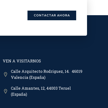
CONTACTAR AHORA
VEN A VISITARNOS
Calle Arquitecto Rodríguez, 14. 46019
Valencia (España)
Calle Amantes, 12, 44003 Teruel
(España)