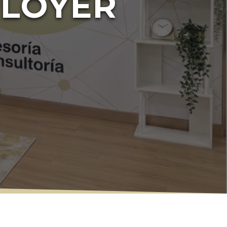
PLOYER