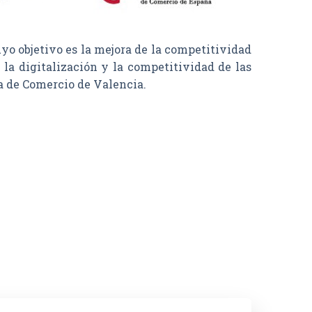
objetivo es la mejora de la competitividad
la digitalización y la competitividad de las
a de Comercio de Valencia.