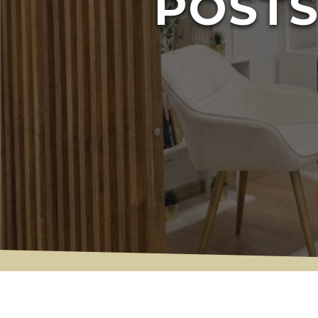
POSTS