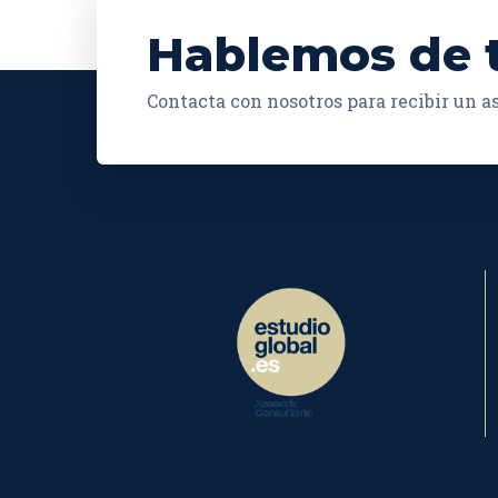
Hablemos de 
Contacta con nosotros para recibir un 