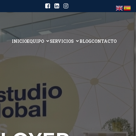
INICIO
EQUIPO
SERVICIOS
BLOG
CONTACTO