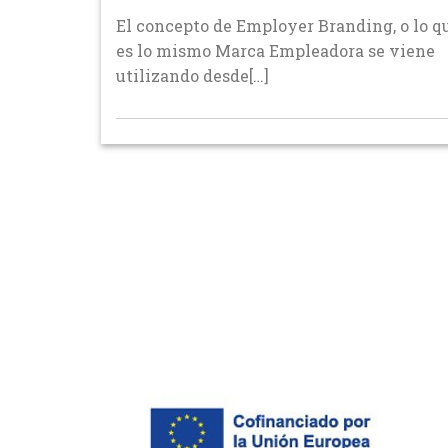
El concepto de Employer Branding, o lo q
es lo mismo Marca Empleadora se viene
utilizando desde[…]