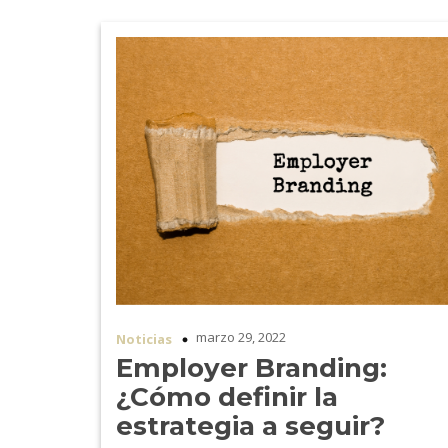
marzo 29, 2022
Noticias
Employer Branding:
¿Cómo definir la
estrategia a seguir?