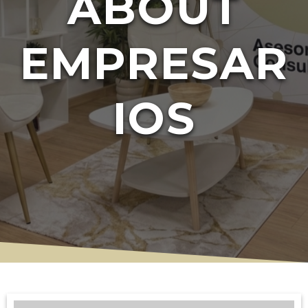
ABOUT
EMPRESAR
IOS