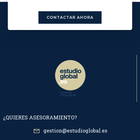
CONTACTAR AHORA
¿QUIERES ASESORAMIENTO?
gestion@estudioglobal.es