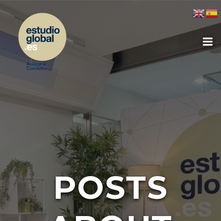
POSTS