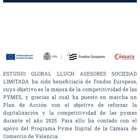
ESTUDIO GLOBAL LLUCH ASESORES SOCIEDAD
LIMITADA ha sido beneficiaria de Fondos Europeos,
cuyo objetivo es la mejora de la competitividad de las
PYMES, y gracias al cual ha puesto en marcha un
Plan de Acción con el objetivo de reforzar la
digitalización y la competitividad de las pymes
durante el año 2025. Para ello ha contado con el
apoyo del Programa Pyme Digital de la Cámara de
Comercio de Valencia.