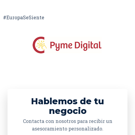
#EuropaSeSiente
Hablemos de tu
negocio
Contacta con nosotros para recibir un
asesoramiento personalizado.