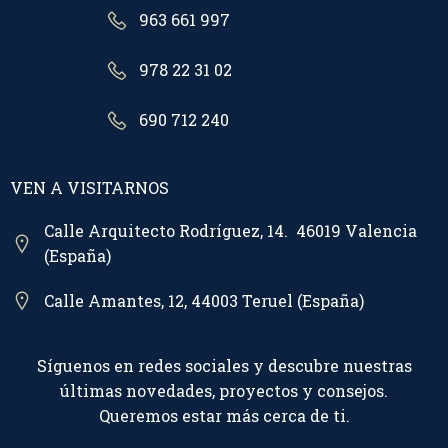
963 661 997
978 22 31 02
690 712 240
VEN A VISITARNOS
Calle Arquitecto Rodríguez, 14. 46019 Valencia
(España)
Calle Amantes, 12, 44003 Teruel (España)
Síguenos en redes sociales y descubre nuestras
últimas novedades, proyectos y consejos.
Queremos estar más cerca de ti.