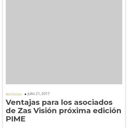
julio 21, 2017
Noticias
Ventajas para los asociados
de Zas Visión próxima edición
PIME