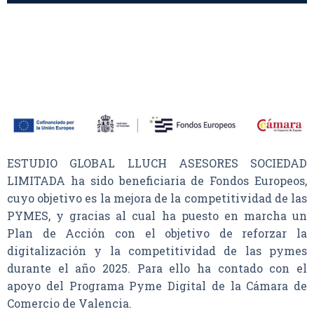
ESTUDIO GLOBAL LLUCH ASESORES SOCIEDAD
LIMITADA ha sido beneficiaria de Fondos Europeos,
cuyo objetivo es la mejora de la competitividad de las
PYMES, y gracias al cual ha puesto en marcha un
Plan de Acción con el objetivo de reforzar la
digitalización y la competitividad de las pymes
durante el año 2025. Para ello ha contado con el
apoyo del Programa Pyme Digital de la Cámara de
Comercio de Valencia.