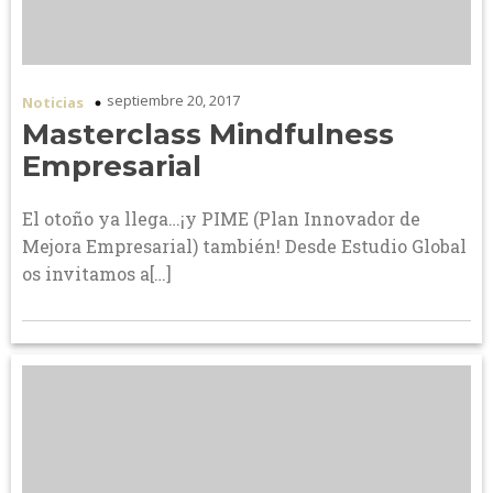
septiembre 20, 2017
Noticias
Masterclass Mindfulness
Empresarial
El otoño ya llega…¡y PIME (Plan Innovador de
Mejora Empresarial) también! Desde Estudio Global
os invitamos a[…]