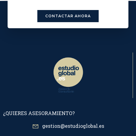
CONTACTAR AHORA
¿QUIERES ASESORAMIENTO?
gestion@estudioglobal.es