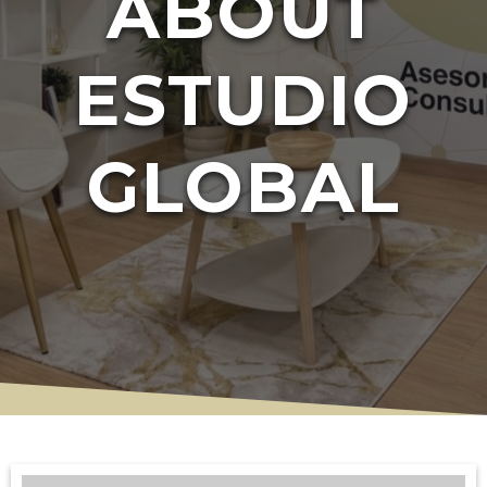
ABOUT
ESTUDIO
GLOBAL