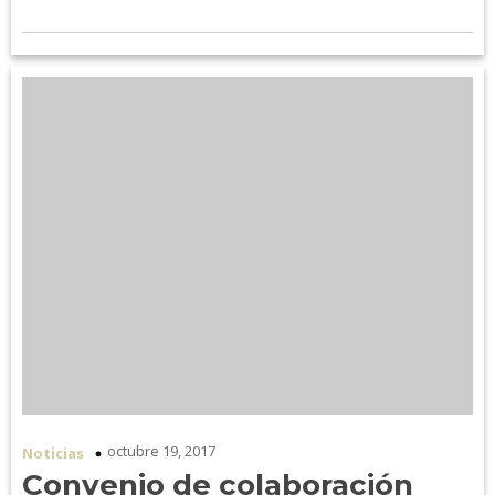
octubre 19, 2017
Noticias
Convenio de colaboración