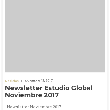
noviembre 13, 2017
Noticias
Newsletter Estudio Global
Noviembre 2017
Newsletter Noviembre 2017