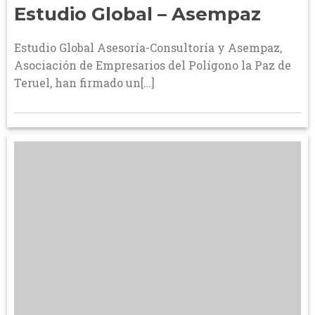
Estudio Global – Asempaz
Estudio Global Asesoría-Consultoría y Asempaz,
Asociación de Empresarios del Polígono la Paz de
Teruel, han firmado un[…]