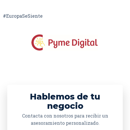
#EuropaSeSiente
Hablemos de tu
negocio
Contacta con nosotros para recibir un
asesoramiento personalizado.