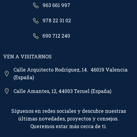
963 661 997
978 22 31 02
690 712 240
VEN A VISITARNOS
Calle Arquitecto Rodríguez, 14. 46019 Valencia
(España)
Calle Amantes, 12, 44003 Teruel (España)
Síguenos en redes sociales y descubre nuestras
últimas novedades, proyectos y consejos.
Queremos estar más cerca de ti.