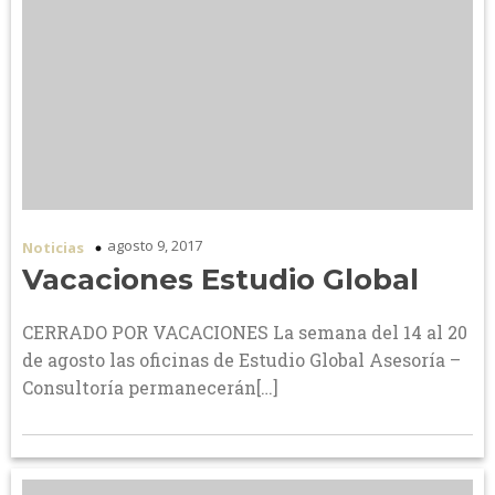
agosto 9, 2017
Noticias
Vacaciones Estudio Global
CERRADO POR VACACIONES La semana del 14 al 20
de agosto las oficinas de Estudio Global Asesoría –
Consultoría permanecerán[…]