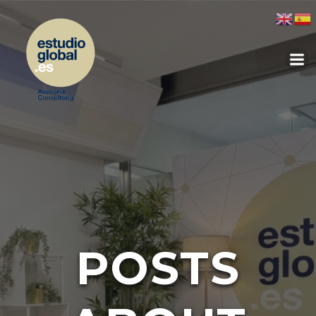
POSTS