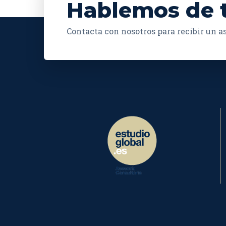
Hablemos de 
Contacta con nosotros para recibir un 