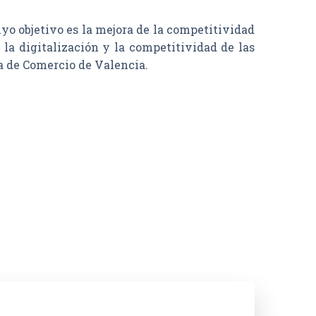
objetivo es la mejora de la competitividad
la digitalización y la competitividad de las
a de Comercio de Valencia.