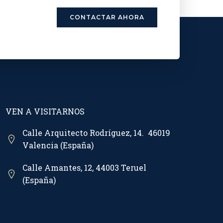
CONTACTAR AHORA
VEN A VISITARNOS
Calle Arquitecto Rodríguez, 14. 46019
Valencia (España)
Calle Amantes, 12, 44003 Teruel
(España)