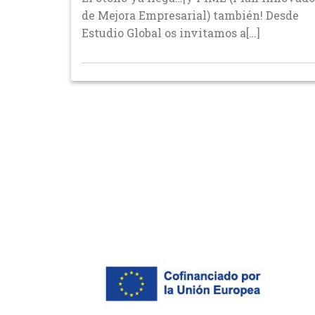
de Mejora Empresarial) también! Desde
Estudio Global os invitamos a[…]