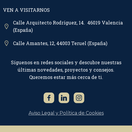
VEN A VISITARNOS
Calle Arquitecto Rodríguez, 14. 46019 Valencia
(España)
Calle Amantes, 12, 44003 Teruel (España)
Síguenos en redes sociales y descubre nuestras
últimas novedades, proyectos y consejos.
Queremos estar más cerca de ti.
Aviso Legal y Política de Cookies