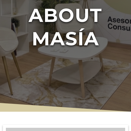
ABOUT
MASÍA