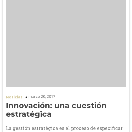
marzo 20, 2017
Noticias
Innovación: una cuestión
estratégica
La gestión estratégica es el proceso de especificar