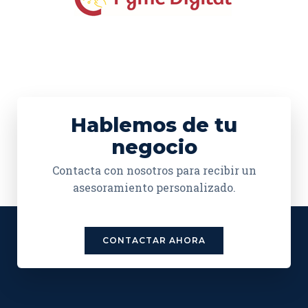
Hablemos de tu
negocio
Contacta con nosotros para recibir un
asesoramiento personalizado.
CONTACTAR AHORA