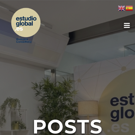
POSTS