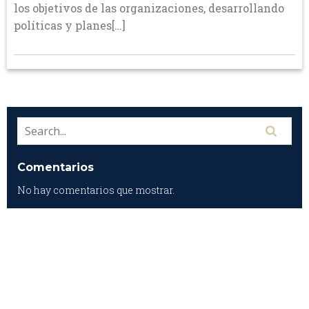
los objetivos de las organizaciones, desarrollando
políticas y planes[…]
Comentarios
No hay comentarios que mostrar.