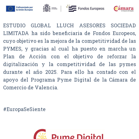
ESTUDIO GLOBAL LLUCH ASESORES SOCIEDAD
LIMITADA ha sido beneficiaria de Fondos Europeos,
cuyo objetivo es la mejora de la competitividad de las
PYMES, y gracias al cual ha puesto en marcha un
Plan de Acción con el objetivo de reforzar la
digitalización y la competitividad de las pymes
durante el año 2025. Para ello ha contado con el
apoyo del Programa Pyme Digital de la Cámara de
Comercio de Valencia.
#EuropaSeSiente