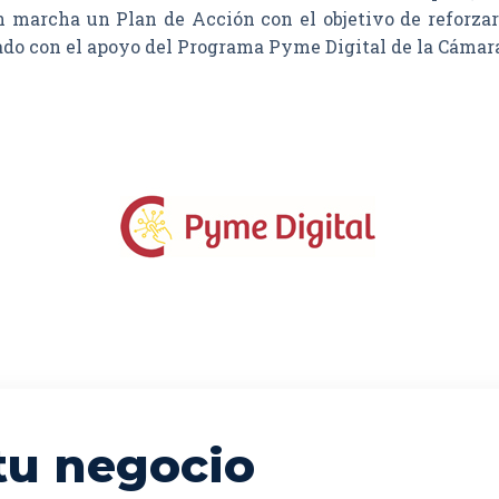
n marcha un Plan de Acción con el objetivo de reforzar 
tado con el apoyo del Programa Pyme Digital de la Cámar
tu negocio