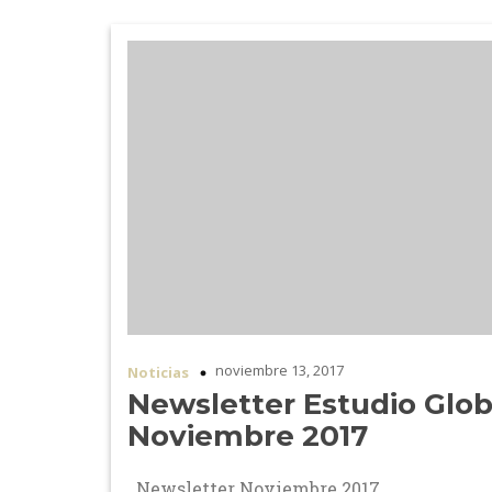
noviembre 13, 2017
Noticias
Newsletter Estudio Glob
Noviembre 2017
Newsletter Noviembre 2017