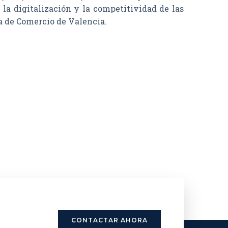
la digitalización y la competitividad de las
a de Comercio de Valencia.
CONTACTAR AHORA