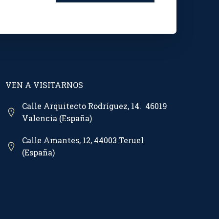
VEN A VISITARNOS
Calle Arquitecto Rodríguez, 14. 46019
Valencia (España)
Calle Amantes, 12, 44003 Teruel
(España)