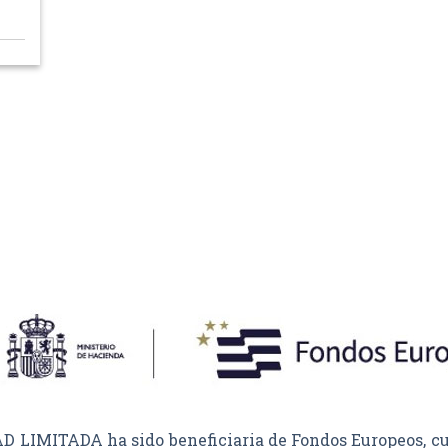
MITADA ha sido beneficiaria de Fondos Europeos, cuyo 