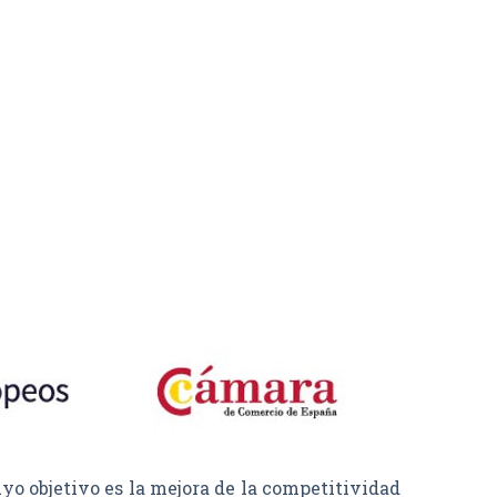
objetivo es la mejora de la competitividad