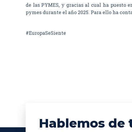
de las PYMES, y gracias al cual ha puesto e
pymes durante el año 2025. Para ello ha con
#EuropaSeSiente
Hablemos de 