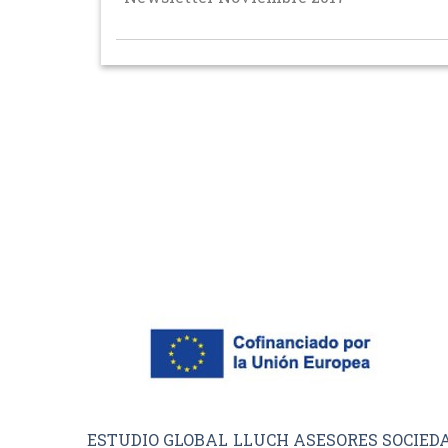
ESTUDIO GLOBAL LLUCH ASESORES SOCIEDAD LI