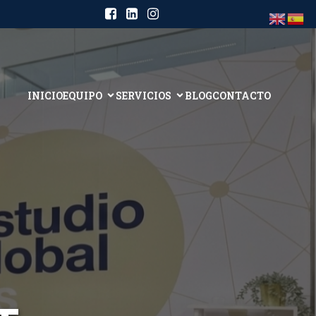
INICIO
EQUIPO
SERVICIOS
BLOG
CONTACTO