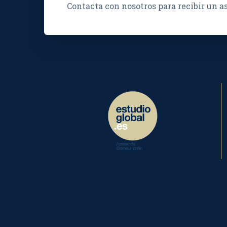
Contacta con nosotros para recibir un 