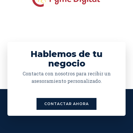
Hablemos de tu
negocio
Contacta con nosotros para recibir un
asesoramiento personalizado.
CONTACTAR AHORA