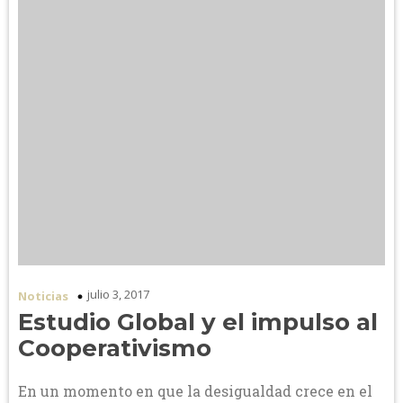
julio 3, 2017
Noticias
Estudio Global y el impulso al
Cooperativismo
En un momento en que la desigualdad crece en el