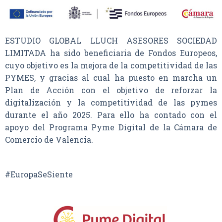
ESTUDIO GLOBAL LLUCH ASESORES SOCIEDAD
LIMITADA ha sido beneficiaria de Fondos Europeos,
cuyo objetivo es la mejora de la competitividad de las
PYMES, y gracias al cual ha puesto en marcha un
Plan de Acción con el objetivo de reforzar la
digitalización y la competitividad de las pymes
durante el año 2025. Para ello ha contado con el
apoyo del Programa Pyme Digital de la Cámara de
Comercio de Valencia.
#EuropaSeSiente