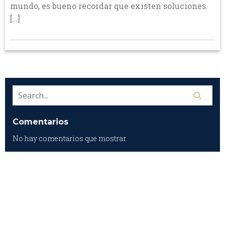
mundo, es bueno recordar que existen soluciones.
[…]
Comentarios
No hay comentarios que mostrar.