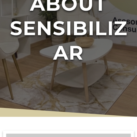
ABOUT
SENSIBILIZ
AR