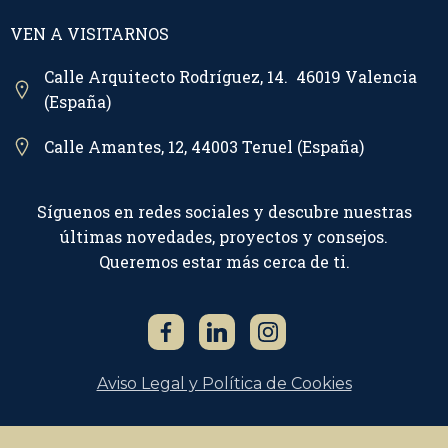
VEN A VISITARNOS
Calle Arquitecto Rodríguez, 14. 46019 Valencia
(España)
Calle Amantes, 12, 44003 Teruel (España)
Síguenos en redes sociales y descubre nuestras
últimas novedades, proyectos y consejos.
Queremos estar más cerca de ti.
Aviso Legal y Política de Cookies