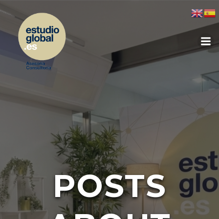
POSTS