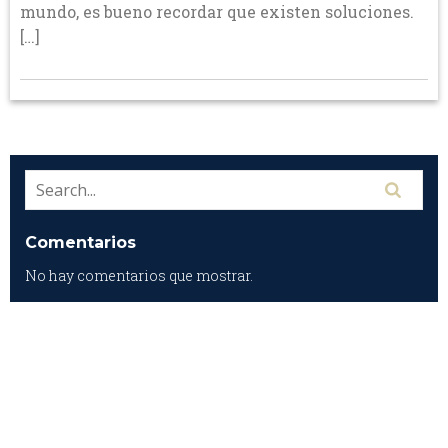
mundo, es bueno recordar que existen soluciones.
[…]
Comentarios
No hay comentarios que mostrar.