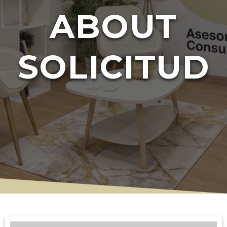
ABOUT
SOLICITUD