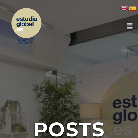
POSTS