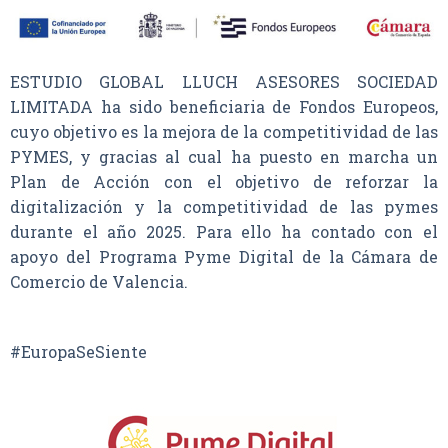
ESTUDIO GLOBAL LLUCH ASESORES SOCIEDAD
LIMITADA ha sido beneficiaria de Fondos Europeos,
cuyo objetivo es la mejora de la competitividad de las
PYMES, y gracias al cual ha puesto en marcha un
Plan de Acción con el objetivo de reforzar la
digitalización y la competitividad de las pymes
durante el año 2025. Para ello ha contado con el
apoyo del Programa Pyme Digital de la Cámara de
Comercio de Valencia.
#EuropaSeSiente