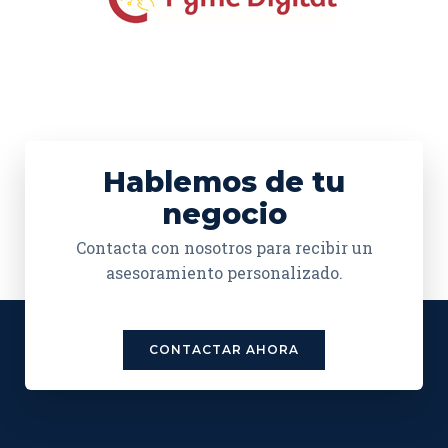
Hablemos de tu
negocio
Contacta con nosotros para recibir un
asesoramiento personalizado.
CONTACTAR AHORA