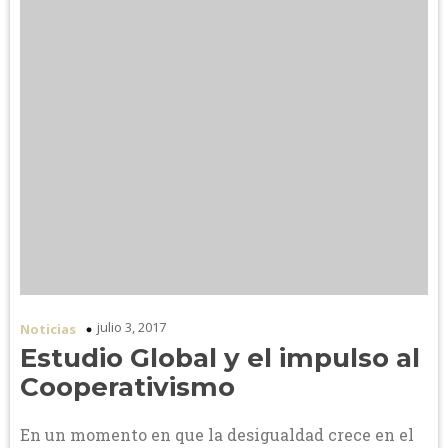
julio 3, 2017
Noticias
Estudio Global y el impulso al
Cooperativismo
En un momento en que la desigualdad crece en el