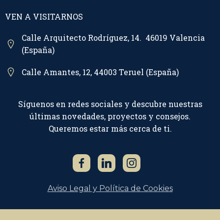
VEN A VISITARNOS
Calle Arquitecto Rodríguez, 14. 46019 Valencia
(España)
Calle Amantes, 12, 44003 Teruel (España)
Síguenos en redes sociales y descubre nuestras
últimas novedades, proyectos y consejos.
Queremos estar más cerca de ti.
Aviso Legal y Política de Cookies