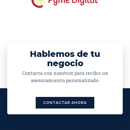
Hablemos de tu
negocio
Contacta con nosotros para recibir un
asesoramiento personalizado.
CONTACTAR AHORA