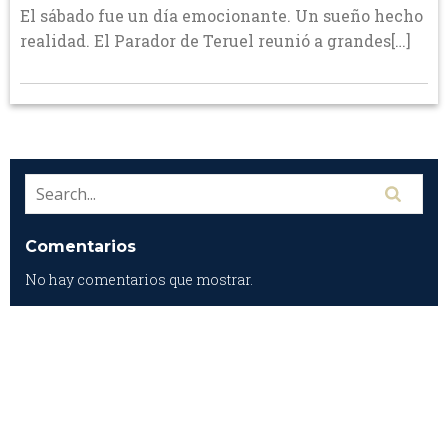
El sábado fue un día emocionante. Un sueño hecho
realidad. El Parador de Teruel reunió a grandes[…]
Comentarios
No hay comentarios que mostrar.