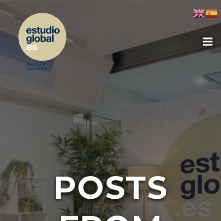
POSTS