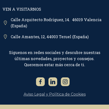
VEN A VISITARNOS
Calle Arquitecto Rodríguez, 14. 46019 Valencia
(España)
Calle Amantes, 12, 44003 Teruel (España)
Síguenos en redes sociales y descubre nuestras
últimas novedades, proyectos y consejos.
Queremos estar más cerca de ti.
Aviso Legal y Política de Cookies