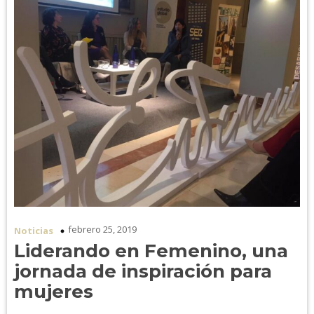
febrero 25, 2019
Noticias
Liderando en Femenino, una
jornada de inspiración para
mujeres