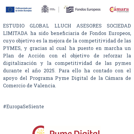
ESTUDIO GLOBAL LLUCH ASESORES SOCIEDAD
LIMITADA ha sido beneficiaria de Fondos Europeos,
cuyo objetivo es la mejora de la competitividad de las
PYMES, y gracias al cual ha puesto en marcha un
Plan de Acción con el objetivo de reforzar la
digitalización y la competitividad de las pymes
durante el año 2025. Para ello ha contado con el
apoyo del Programa Pyme Digital de la Cámara de
Comercio de Valencia.
#EuropaSeSiente