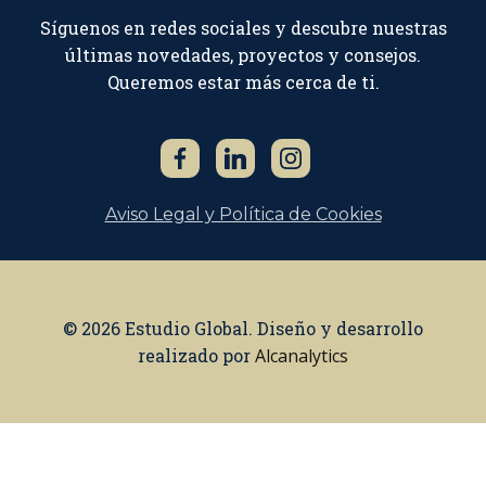
Síguenos en redes sociales y descubre nuestras
últimas novedades, proyectos y consejos.
Queremos estar más cerca de ti.
Aviso Legal y Política de Cookies
© 2026 Estudio Global. Diseño y desarrollo
realizado por
Alcanalytics