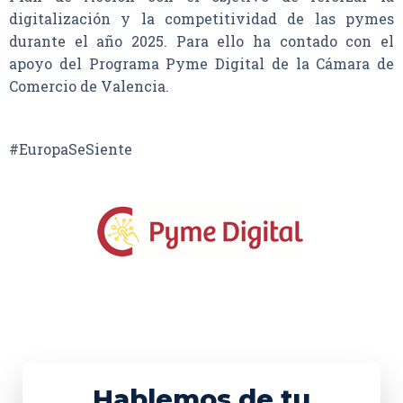
digitalización y la competitividad de las pymes
durante el año 2025. Para ello ha contado con el
apoyo del Programa Pyme Digital de la Cámara de
Comercio de Valencia.
#EuropaSeSiente
Hablemos de tu