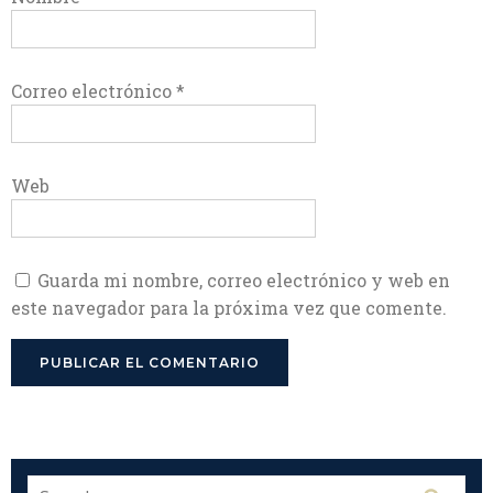
Correo electrónico
*
Web
Guarda mi nombre, correo electrónico y web en
este navegador para la próxima vez que comente.