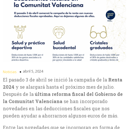
abril 5, 2024
Noticias
El pasado 3 de abril se inició la campaña de la
Renta
2024
y se alargará hasta el próximo mes de julio.
Después de la
última reforma fiscal del Gobierno de
la Comunitat Valenciana
se han incorporado
novedades en las deducciones fiscales que nos
pueden ayudar a ahorrarnos algunos euros de más.
Entre las novedades que se incorporan en forma de