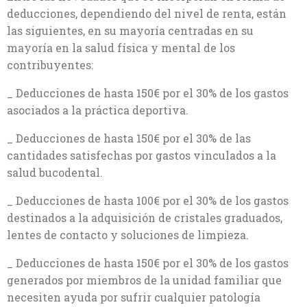
deducciones, dependiendo del nivel de renta, están
las siguientes, en su mayoría centradas en su
mayoría en la salud física y mental de los
contribuyentes:
_ Deducciones de hasta 150€ por el 30% de los gastos
asociados a la práctica deportiva.
_ Deducciones de hasta 150€ por el 30% de las
cantidades satisfechas por gastos vinculados a la
salud bucodental.
_ Deducciones de hasta 100€ por el 30% de los gastos
destinados a la adquisición de cristales graduados,
lentes de contacto y soluciones de limpieza.
_ Deducciones de hasta 150€ por el 30% de los gastos
generados por miembros de la unidad familiar que
necesiten ayuda por sufrir cualquier patología