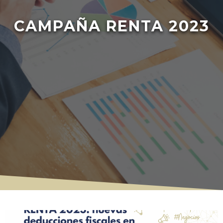
CAMPAÑA RENTA 2023