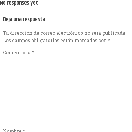
No responses yet
Deja una respuesta
Tu dirección de correo electrónico no será publicada.
Los campos obligatorios están marcados con
*
Comentario
*
Nombre
*