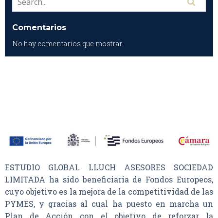
Comentarios
No hay comentarios que mostrar.
ESTUDIO GLOBAL LLUCH ASESORES SOCIEDAD
LIMITADA ha sido beneficiaria de Fondos Europeos,
cuyo objetivo es la mejora de la competitividad de las
PYMES, y gracias al cual ha puesto en marcha un
Plan de Acción con el objetivo de reforzar la