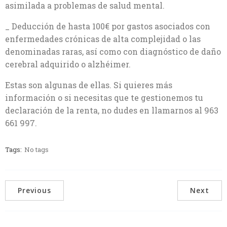
asimilada a problemas de salud mental.
_ Deducción de hasta 100€ por gastos asociados con
enfermedades crónicas de alta complejidad o las
denominadas raras, así como con diagnóstico de daño
cerebral adquirido o alzhéimer.
Estas son algunas de ellas. Si quieres más
información o si necesitas que te gestionemos tu
declaración de la renta, no dudes en llamarnos al 963
661 997.
Tags:
No tags
Previous
Next