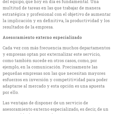
del equipo, que hoy en día es fundamental. Una
multitud de tareas en las que trabajar de manera
estratégica y profesional con el objetivo de aumentar
la implicación y en definitiva, la productividad y los
resultados de la empresa.
Asesoramiento externo especializado
Cada vez con más frecuencia muchos departamentos
y empresas optan por externalizar este servicio,
como también sucede en otros casos, como, por
ejemplo, en la comunicación. Precisamente las
pequeñas empresas son las que necesitan mayores
esfuerzos en inversión y competitividad para poder
adaptarse al mercado y esta opción es una apuesta
por ello.
Las ventajas de disponer de un servicio de
asesoramiento externo especializado, es decir, de un