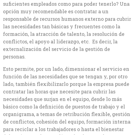
suficientes empleados como para poder tenerlo? Una
opción muy recomendable es contratar a un
responsable de recursos humanos externo para cubrir
las necesidades tan básicas y frecuentes como la
formación, la atracción de talento, la resolución de
conflictos, el apoyo al liderazgo, etc. Es decir, la
externalización del servicio de la gestión de
personas.
Esto permite, por un lado, dimensionar el servicio en
función de las necesidades que se tengan y, por otro
lado, también flexibilizarlo porque la empresa puede
contratar las horas que necesite para cubrir las
necesidades que surjan en el equipo, desde lo más
básico como la definición de puestos de trabajo y el
organigrama, a temas de retribución flexible, gestión
de conflictos, cohesión del equipo, formación interna
para reciclar a los trabajadores o hasta el bienestar