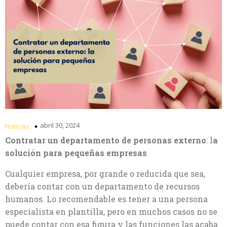
abril 30, 2024
Noticias
Contratar un departamento de personas externo
: l
a
solución para pequeñas empresas
Cualquier empresa, por grande o reducida que sea,
debería contar con un departamento de recursos
humanos. Lo recomendable es tener a una persona
especialista en plantilla, pero en muchos casos no se
puede contar con esa figura y las funciones las acaba