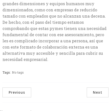
grandes dimensiones y equipos humanos muy
dimensionados, como con empresas de reducido
tamaño con empleados que no alcanzan una decena.
De hecho, con el paso del tiempo estamos
comprobando que estas pymes tienen una necesidad
fundamental de contar con ese asesoramiento, pero
les es complicado incorporar a una persona, así que
con este formato de colaboración externa es una
alternativa muy accesible y sencilla para cubrir su
necesidad empresarial.
Tags:
No tags
Previous
Next