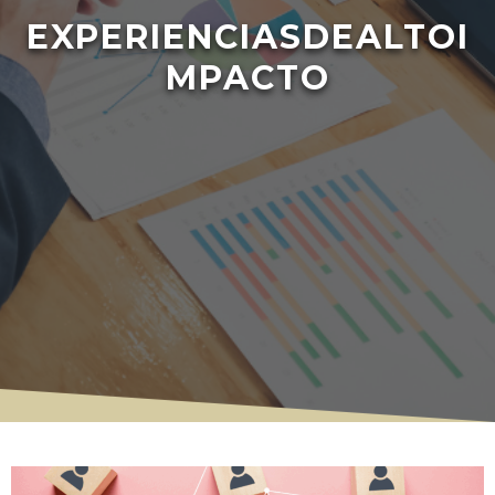
EXPERIENCIASDEALTOI
MPACTO