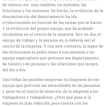
de talento, etc. sino también los métodos, las
funciones y los sistemas. De hecho, la evolución de la
denominación del departamento ha ido
evolucionando en función de las tareas que se hacen
y la evolución del propio equipo, que ha acabado
situándose en el centro de la empresa. Hoy en día, el
equipo de trabajo y la persona es, (o debería ser) el
centro de la empresa. Y con este contexto, la mejor de
las situaciones es poder tener a una persona o un
equipo especialista que gestione ese departamento
de talento o de persona y las relaciones que surgen
del día a día.
Casi todas las grandes empresas ya disponen de ese
equipo que gestiona las necesidades de las personas
y pone en el centro de atención de la empresa a los
trabajadores y trabajadoras. ¿Pero qué pasa si la
empresa es más reducida, pero cuenta con los