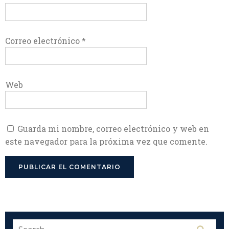
Correo electrónico
*
Web
Guarda mi nombre, correo electrónico y web en
este navegador para la próxima vez que comente.