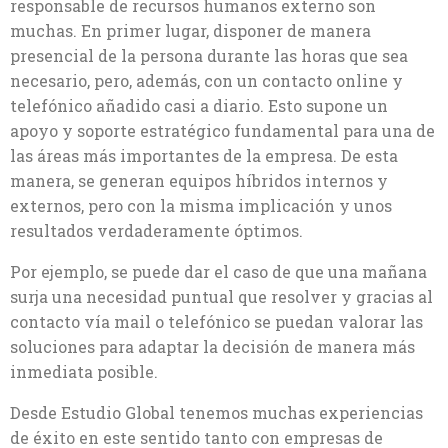
responsable de recursos humanos externo son
muchas. En primer lugar, disponer de manera
presencial de la persona durante las horas que sea
necesario, pero, además, con un contacto online y
telefónico añadido casi a diario. Esto supone un
apoyo y soporte estratégico fundamental para una de
las áreas más importantes de la empresa. De esta
manera, se generan equipos híbridos internos y
externos, pero con la misma implicación y unos
resultados verdaderamente óptimos.
Por ejemplo, se puede dar el caso de que una mañana
surja una necesidad puntual que resolver y gracias al
contacto vía mail o telefónico se puedan valorar las
soluciones para adaptar la decisión de manera más
inmediata posible.
Desde Estudio Global tenemos muchas experiencias
de éxito en este sentido tanto con empresas de