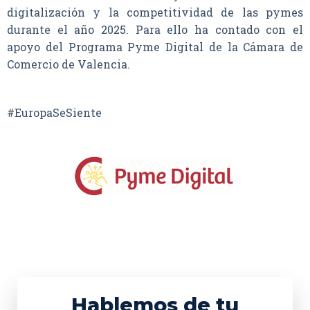
digitalización y la competitividad de las pymes
durante el año 2025. Para ello ha contado con el
apoyo del Programa Pyme Digital de la Cámara de
Comercio de Valencia.
#EuropaSeSiente
Hablemos de tu