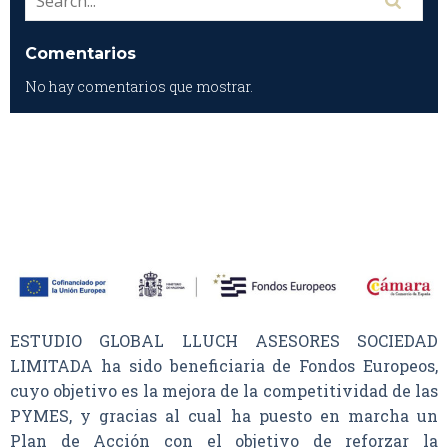
Comentarios
No hay comentarios que mostrar.
ESTUDIO GLOBAL LLUCH ASESORES SOCIEDAD
LIMITADA ha sido beneficiaria de Fondos Europeos,
cuyo objetivo es la mejora de la competitividad de las
PYMES, y gracias al cual ha puesto en marcha un
Plan de Acción con el objetivo de reforzar la