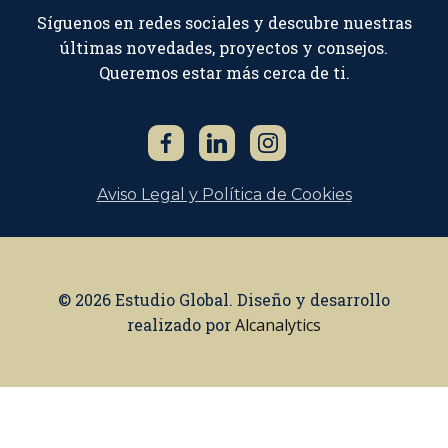
Síguenos en redes sociales y descubre nuestras
últimas novedades, proyectos y consejos.
Queremos estar más cerca de ti.
Aviso Legal y Política de Cookies
© 2026 Estudio Global. Diseño y desarrollo
realizado por
Alcanalytics