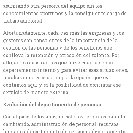
asumiendo otra persona del equipo sin los
conocimientos oportunos y la consiguiente carga de
trabajo adicional.
Afortunadamente, cada vez más las empresas y los
gestores son conscientes de la importancia de la
gestión de las personas y de los beneficios que
conlleva la retención y atracción del talento. Por
ello, en los casos en los que no se cuenta con un
departamento interno y para evitar esas situaciones,
muchas empresas optan por la opción que os
contamos aquí y es la posibilidad de contratar ese
servicio de manera externa.
Evolución del departamento de personas
Con el paso de los años, no solo los términos han ido
cambiando, administración de personal, recursos
humanos, departamento de personas, departamento