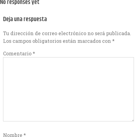
No responses yet
Deja una respuesta
Tu dirección de correo electrónico no será publicada.
Los campos obligatorios están marcados con
*
Comentario
*
Nombre
*