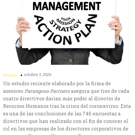
octubre 3, 2020
Noticias
Un estudio reciente elaborado por la firma de
asesores
Parangons Partners
asegura que tres de cada
cuatro directivos darían más poder al director de
Recursos Humanos tras la crisis del coronavirus. Esta
es una de las conclusiones de las 745 encuestas a
directivos que han realizado con el fin de conocer el
rol en las empresas de los directores corporativos de