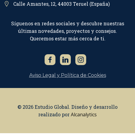
Calle Amantes, 12, 44003 Teruel (España)
Síguenos en redes sociales y descubre nuestras
últimas novedades, proyectos y consejos.
Queremos estar más cerca de ti.
Aviso Legal y Política de Cookies
© 2026 Estudio Global. Diseño y desarrollo
realizado por
Alcanalytics