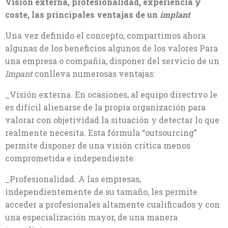
Visión externa, profesionalidad, experiencia y
coste, las principales ventajas de un
implant
Una vez definido el concepto, compartimos ahora
algunas de los beneficios algunos de los valores Para
una empresa o compañía, disponer del servicio de un
Impant
conlleva numerosas ventajas:
_Visión externa. En ocasiones, al equipo directivo le
es difícil alienarse de la propia organización para
valorar con objetividad la situación y detectar lo que
realmente necesita. Esta fórmula “outsourcing”
permite disponer de una visión crítica menos
comprometida e independiente.
_Profesionalidad. A las empresas,
independientemente de su tamaño, les permite
acceder a profesionales altamente cualificados y con
una especialización mayor, de una manera