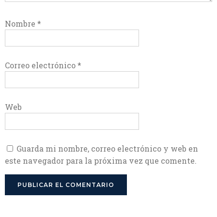
Nombre
*
Correo electrónico
*
Web
Guarda mi nombre, correo electrónico y web en
este navegador para la próxima vez que comente.