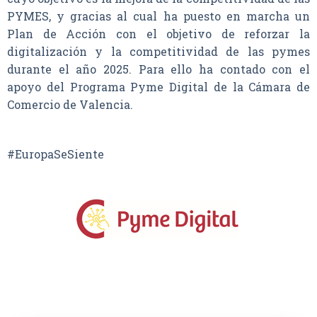
PYMES, y gracias al cual ha puesto en marcha un
Plan de Acción con el objetivo de reforzar la
digitalización y la competitividad de las pymes
durante el año 2025. Para ello ha contado con el
apoyo del Programa Pyme Digital de la Cámara de
Comercio de Valencia.
#EuropaSeSiente