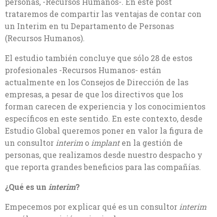
personas, -Recursos Humanos-. En este post
trataremos de compartir las ventajas de contar con
un Interim en tu Departamento de Personas
(Recursos Humanos).
El estudio también concluye que sólo 28 de estos
profesionales -Recursos Humanos- están
actualmente en los Consejos de Dirección de las
empresas, a pesar de que los directivos que los
forman carecen de experiencia y los conocimientos
específicos en este sentido. En este contexto, desde
Estudio Global queremos poner en valor la figura de
un consultor
interim
o
implant
en la gestión de
personas, que realizamos desde nuestro despacho y
que reporta grandes beneficios para las compañías.
¿Qué es un
interim
?
Empecemos por explicar qué es un consultor
interim