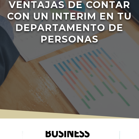
VENTAJAS DE CONTAR
CON UN INTERIM EN TU
DEPARTAMENTO DE
PERSONAS