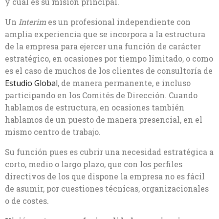
y cuál es su misión principal.
Un
Interim
es un profesional independiente con
amplia experiencia que se incorpora a la estructura
de la empresa para ejercer una función de carácter
estratégico, en ocasiones por tiempo limitado, o como
es el caso de muchos de los clientes de consultoría de
Estudio Global
, de manera permanente, e incluso
participando en los Comités de Dirección. Cuando
hablamos de estructura, en ocasiones también
hablamos de un puesto de manera presencial, en el
mismo centro de trabajo.
Su función pues es cubrir una necesidad estratégica a
corto, medio o largo plazo, que con los perfiles
directivos de los que dispone la empresa no es fácil
de asumir, por cuestiones técnicas, organizacionales
o de costes.