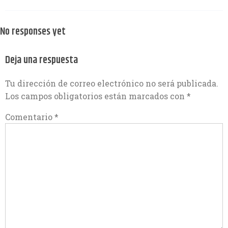
No responses yet
Deja una respuesta
Tu dirección de correo electrónico no será publicada.
Los campos obligatorios están marcados con
*
Comentario
*