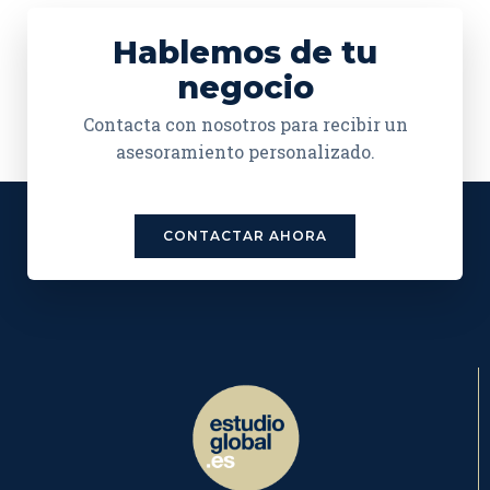
Hablemos de tu
negocio
Contacta con nosotros para recibir un
asesoramiento personalizado.
CONTACTAR AHORA