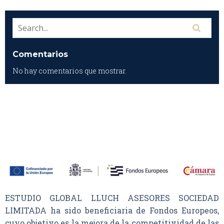
Comentarios
No hay comentarios que mostrar.
ESTUDIO GLOBAL LLUCH ASESORES SOCIEDAD
LIMITADA ha sido beneficiaria de Fondos Europeos,
cuyo objetivo es la mejora de la competitividad de las