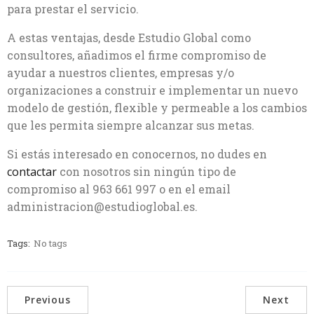
para prestar el servicio.
A estas ventajas, desde Estudio Global como
consultores, añadimos el firme compromiso de
ayudar a nuestros clientes, empresas y/o
organizaciones a construir e implementar un nuevo
modelo de gestión, flexible y permeable a los cambios
que les permita siempre alcanzar sus metas.
Si estás interesado en conocernos, no dudes en
contactar
con nosotros sin ningún tipo de
compromiso al 963 661 997 o en el email
administracion@estudioglobal.es.
Tags:
No tags
Previous
Next