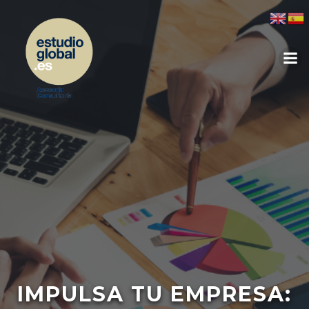
IMPULSA TU EMPRESA: