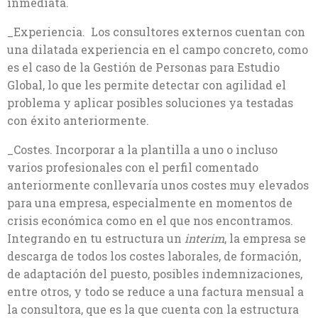
inmediata.
_Experiencia. Los consultores externos cuentan con
una dilatada experiencia en el campo concreto, como
es el caso de la Gestión de Personas para Estudio
Global, lo que les permite detectar con agilidad el
problema y aplicar posibles soluciones ya testadas
con éxito anteriormente.
_Costes. Incorporar a la plantilla a uno o incluso
varios profesionales con el perfil comentado
anteriormente conllevaría unos costes muy elevados
para una empresa, especialmente en momentos de
crisis económica como en el que nos encontramos.
Integrando en tu estructura un
interim
, la empresa se
descarga de todos los costes laborales, de formación,
de adaptación del puesto, posibles indemnizaciones,
entre otros, y todo se reduce a una factura mensual a
la consultora, que es la que cuenta con la estructura