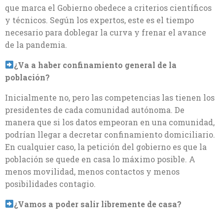
que marca el Gobierno obedece a criterios científicos
y técnicos. Según los expertos, este es el tiempo
necesario para doblegar la curva y frenar el avance
de la pandemia.
¿Va a haber confinamiento general de la
población?
Inicialmente no, pero las competencias las tienen los
presidentes de cada comunidad autónoma. De
manera que si los datos empeoran en una comunidad,
podrían llegar a decretar confinamiento domiciliario.
En cualquier caso, la petición del gobierno es que la
población se quede en casa lo máximo posible. A
menos movilidad, menos contactos y menos
posibilidades contagio.
¿Vamos a poder salir libremente de casa?