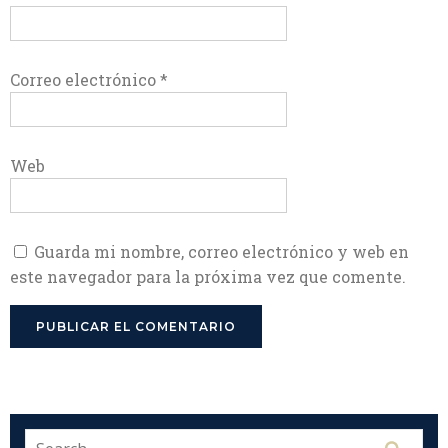
Correo electrónico
*
Web
Guarda mi nombre, correo electrónico y web en
este navegador para la próxima vez que comente.