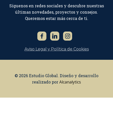
Síguenos en redes sociales y descubre nuestras
últimas novedades, proyectos y consejos.
Queremos estar más cerca de ti.
Aviso Legal y Política de Cookies
© 2026 Estudio Global. Diseño y desarrollo
realizado por
Alcanalytics