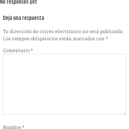
No responses yet
Deja una respuesta
Tu dirección de correo electrónico no será publicada.
Los campos obligatorios están marcados con
*
Comentario
*
Nombre
*