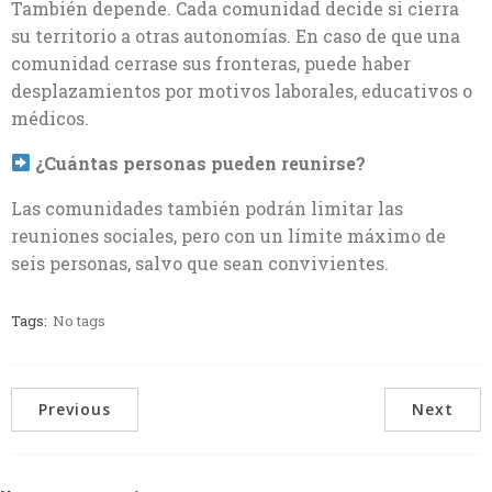
También depende. Cada comunidad decide si cierra
su territorio a otras autonomías. En caso de que una
comunidad cerrase sus fronteras, puede haber
desplazamientos por motivos laborales, educativos o
médicos.
¿Cuántas personas pueden reunirse?
Las comunidades también podrán limitar las
reuniones sociales, pero con un límite máximo de
seis personas, salvo que sean convivientes.
Tags:
No tags
Previous
Next