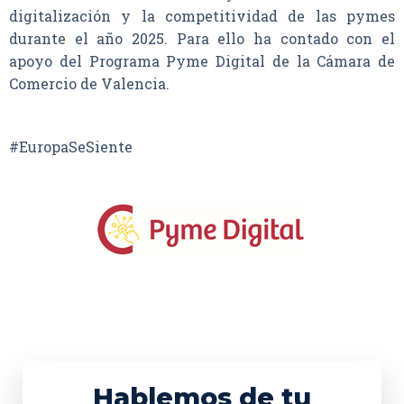
digitalización y la competitividad de las pymes
durante el año 2025. Para ello ha contado con el
apoyo del Programa Pyme Digital de la Cámara de
Comercio de Valencia.
#EuropaSeSiente
Hablemos de tu