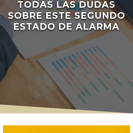
TODAS LAS DUDAS
SOBRE ESTE SEGUNDO
ESTADO DE ALARMA