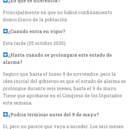
¿En qué se diferencia?
Principalmente en que no habrá confinamiento
domiciliario de la población.
¿Cuándo entra en vigor?
Esta tarde (25 octubre 2020).
¿Hasta cuándo se prolongará este estado de
alarma?
Seguro que hasta el lunes 9 de noviembre, pero la
idea inicial del gobierno es que el estado de alarma se
prolongue durante seis meses, hasta el 9 de mayo.
Tiene que aprobarse en el Congreso de los Diputados
esta semana.
¿Podría terminar antes del 9 de mayo?
Sí, pero no parece que vaya a suceder. Los seis meses