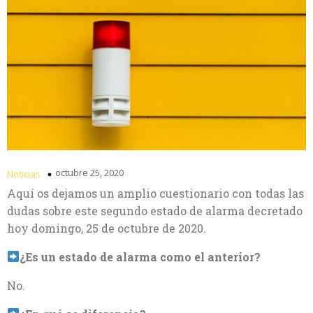
octubre 25, 2020
Noticias
Aquí os dejamos un amplio cuestionario con todas las
dudas sobre este segundo estado de alarma decretado
hoy domingo, 25 de octubre de 2020.
¿Es un estado de alarma como el anterior?
No.