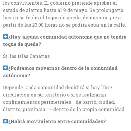
los convivientes. El gobierno pretende aprobar el
estado de alarma hasta al 9 de mayo. Se prolongaría
hasta esa fecha el toque de queda, de manera que a
partir de las 23:00 horas no se podría estar en la calle.
¿Hay alguna comunidad autónoma que no tendrá
toque de queda?
Sí, las islas Canarias.
¿Podremos movernos dentro de la comunidad
autónoma?
Depende. Cada comunidad decidirá si hay libre
circulación en su territorio o si se realizarán
confinamientos perimetrales —de barrio, ciudad,
distrito, provincia…— dentro de la propia comunidad.
¿Habrá movimiento entre comunidades?