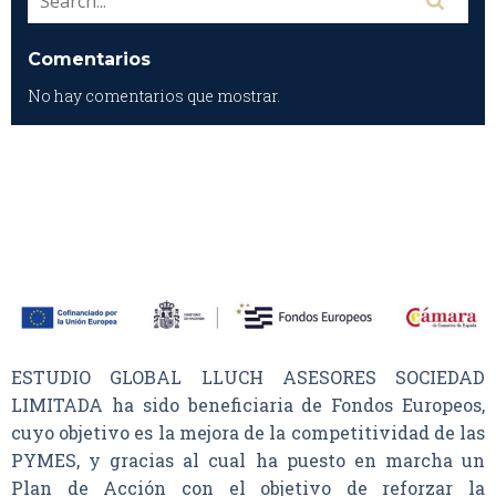
Comentarios
No hay comentarios que mostrar.
ESTUDIO GLOBAL LLUCH ASESORES SOCIEDAD
LIMITADA ha sido beneficiaria de Fondos Europeos,
cuyo objetivo es la mejora de la competitividad de las
PYMES, y gracias al cual ha puesto en marcha un
Plan de Acción con el objetivo de reforzar la