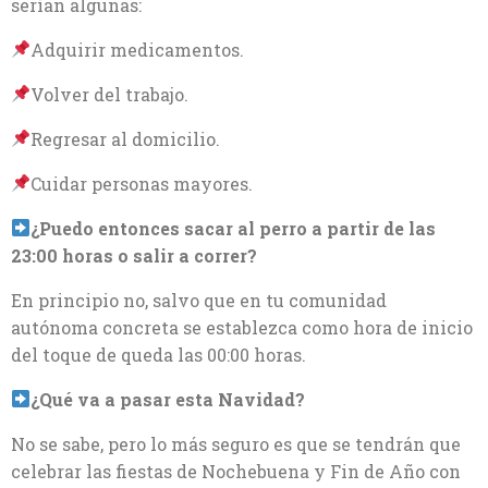
serían algunas:
Adquirir medicamentos.
Volver del trabajo.
Regresar al domicilio.
Cuidar personas mayores.
¿Puedo entonces sacar al perro a partir de las
23:00 horas o salir a correr?
En principio no, salvo que en tu comunidad
autónoma concreta se establezca como hora de inicio
del toque de queda las 00:00 horas.
¿Qué va a pasar esta Navidad?
No se sabe, pero lo más seguro es que se tendrán que
celebrar las fiestas de Nochebuena y Fin de Año con