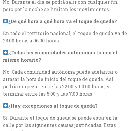
No. Durante el día se podrá salir con cualquier fin,
pero por la noche se limitan los movimientos.
¿De qué hora a qué hora va el toque de queda?
En todo el territorio nacional, el toque de queda va de
23:00 horas a 06:00 horas.
¿Todas las comunidades autónomas tienen el
mismo horario?
No. Cada comunidad autónoma puede adelantar o
atrasar la hora de inicio del toque de queda. Así
podría empezar entre las 22:00 y 00:00 horas, y
terminar entre las 5:00 y las 7:00 horas
¿Hay excepciones al toque de queda?
Sí. Durante el toque de queda se puede estar en la
calle por las siguientes causas justificadas. Estas