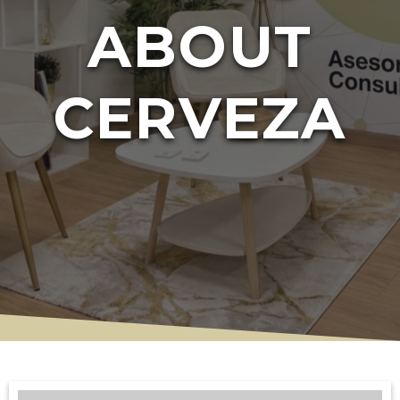
ABOUT
CERVEZA