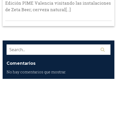
Edición PIME Valencia visitando las instalaciones
de Zeta Beer; cerveza natural[…]
Comentarios
No hay comentarios que mostrar.