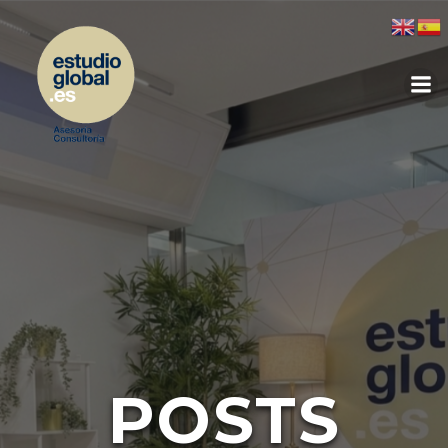
POSTS