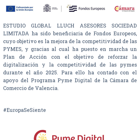
ESTUDIO GLOBAL LLUCH ASESORES SOCIEDAD
LIMITADA ha sido beneficiaria de Fondos Europeos,
cuyo objetivo es la mejora de la competitividad de las
PYMES, y gracias al cual ha puesto en marcha un
Plan de Acción con el objetivo de reforzar la
digitalización y la competitividad de las pymes
durante el año 2025. Para ello ha contado con el
apoyo del Programa Pyme Digital de la Cámara de
Comercio de Valencia.
#EuropaSeSiente