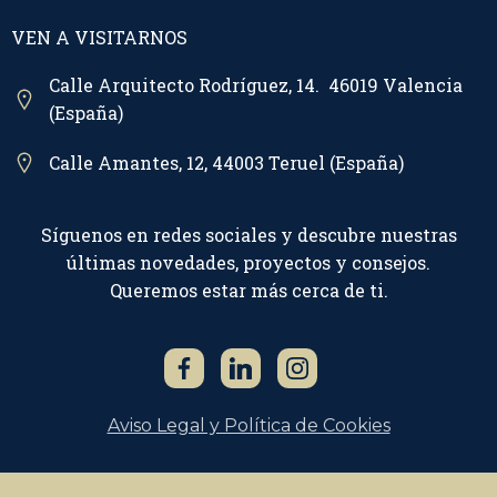
VEN A VISITARNOS
Calle Arquitecto Rodríguez, 14. 46019 Valencia
(España)
Calle Amantes, 12, 44003 Teruel (España)
Síguenos en redes sociales y descubre nuestras
últimas novedades, proyectos y consejos.
Queremos estar más cerca de ti.
Aviso Legal y Política de Cookies