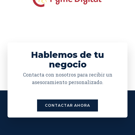
Hablemos de tu
negocio
Contacta con nosotros para recibir un
asesoramiento personalizado.
CONTACTAR AHORA