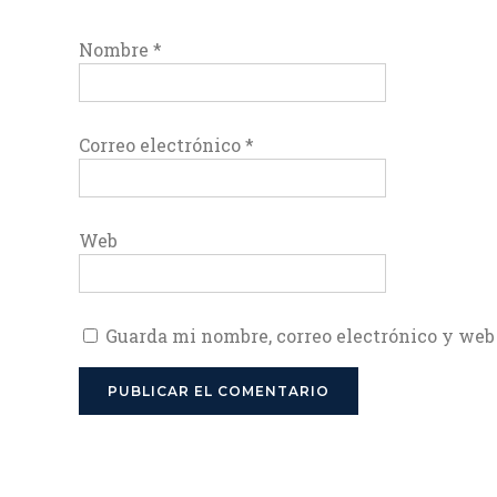
Nombre
*
Correo electrónico
*
Web
Guarda mi nombre, correo electrónico y web