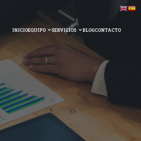
INICIO
EQUIPO
SERVICIOS
BLOG
CONTACTO