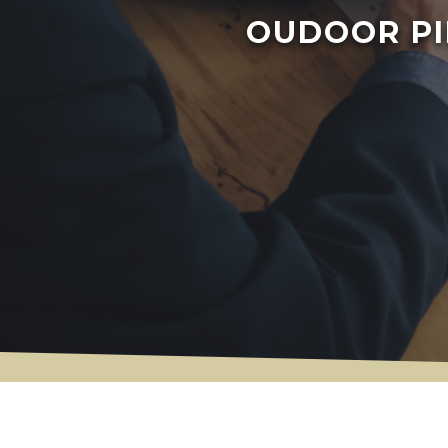
OUDOOR PI