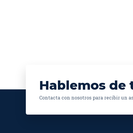
Hablemos de 
Contacta con nosotros para recibir un 