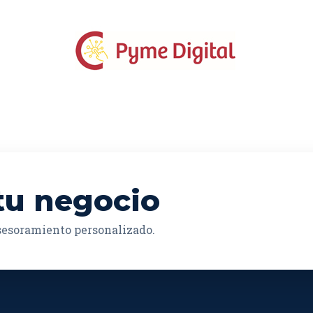
tu negocio
asesoramiento personalizado.