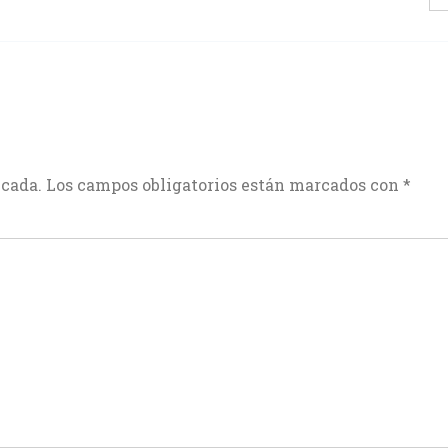
icada.
Los campos obligatorios están marcados con
*