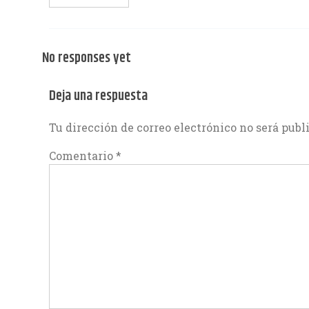
No responses yet
Deja una respuesta
Tu dirección de correo electrónico no será publ
Comentario
*