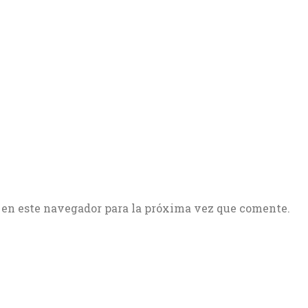
 en este navegador para la próxima vez que comente.