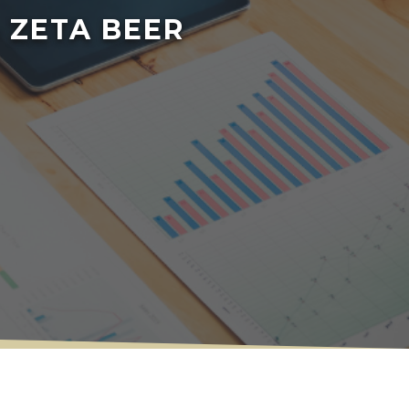
 ZETA BEER