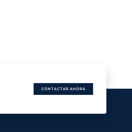
CONTACTAR AHORA