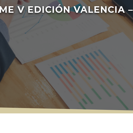
ME V EDICIÓN VALENCIA –