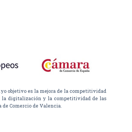
objetivo es la mejora de la competitividad
la digitalización y la competitividad de las
a de Comercio de Valencia.