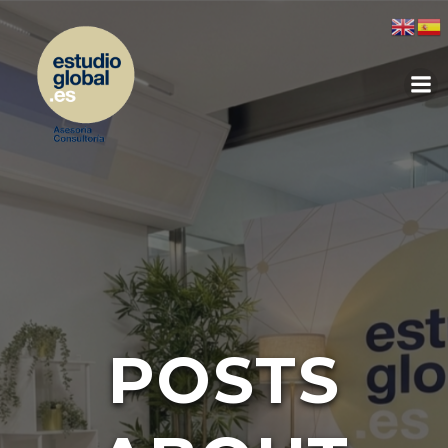
POSTS