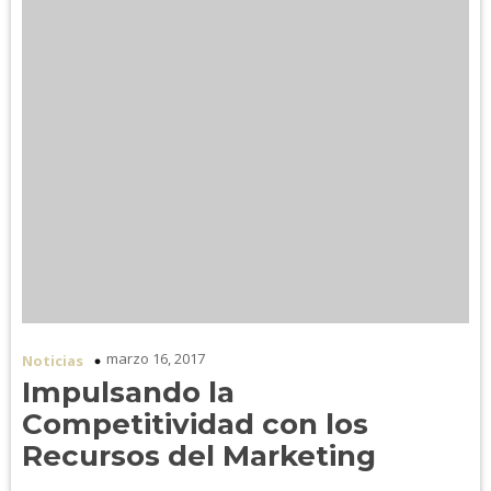
marzo 16, 2017
Noticias
Impulsando la
Competitividad con los
Recursos del Marketing