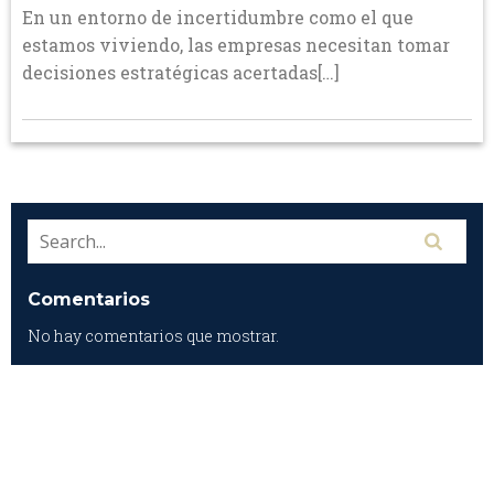
En un entorno de incertidumbre como el que
estamos viviendo, las empresas necesitan tomar
decisiones estratégicas acertadas[…]
Comentarios
No hay comentarios que mostrar.