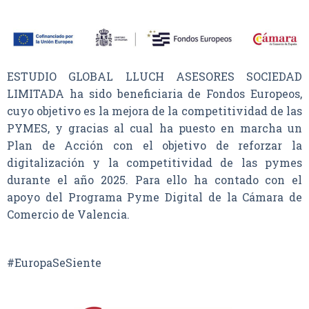
ESTUDIO GLOBAL LLUCH ASESORES SOCIEDAD
LIMITADA ha sido beneficiaria de Fondos Europeos,
cuyo objetivo es la mejora de la competitividad de las
PYMES, y gracias al cual ha puesto en marcha un
Plan de Acción con el objetivo de reforzar la
digitalización y la competitividad de las pymes
durante el año 2025. Para ello ha contado con el
apoyo del Programa Pyme Digital de la Cámara de
Comercio de Valencia.
#EuropaSeSiente