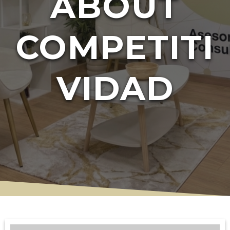
ABOUT
COMPETITI
VIDAD