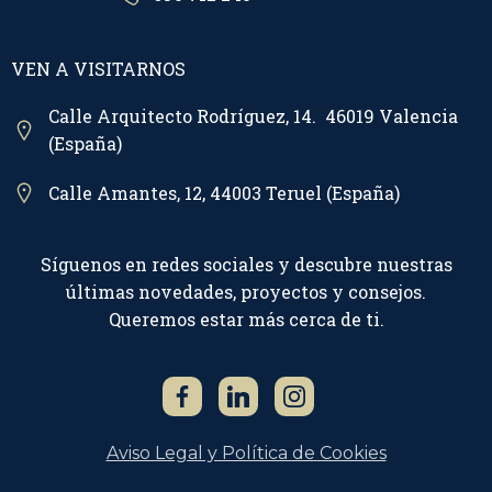
VEN A VISITARNOS
Calle Arquitecto Rodríguez, 14. 46019 Valencia
(España)
Calle Amantes, 12, 44003 Teruel (España)
Síguenos en redes sociales y descubre nuestras
últimas novedades, proyectos y consejos.
Queremos estar más cerca de ti.
Aviso Legal y Política de Cookies