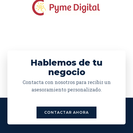
Hablemos de tu
negocio
Contacta con nosotros para recibir un
asesoramiento personalizado.
CONTACTAR AHORA