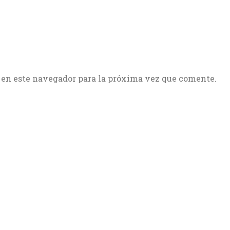
 en este navegador para la próxima vez que comente.