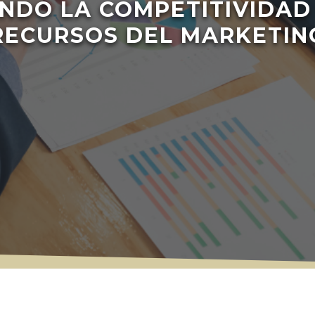
NDO LA COMPETITIVIDAD
RECURSOS DEL MARKETIN