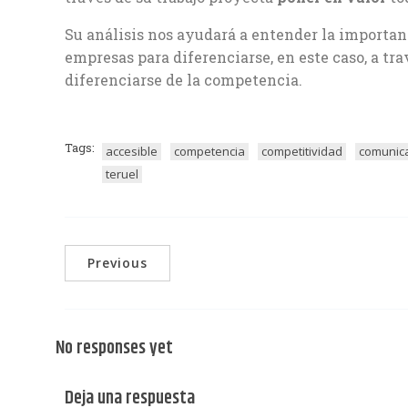
Su análisis nos ayudará a entender la importan
empresas para diferenciarse, en este caso, a t
diferenciarse de la competencia.
Tags:
accesible
competencia
competitividad
comunic
teruel
Previous
No responses yet
Deja una respuesta