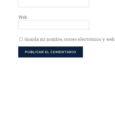
Web
Guarda mi nombre, correo electrónico y web