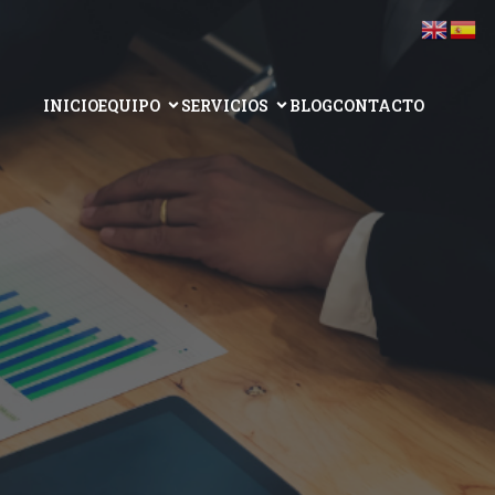
INICIO
EQUIPO
SERVICIOS
BLOG
CONTACTO