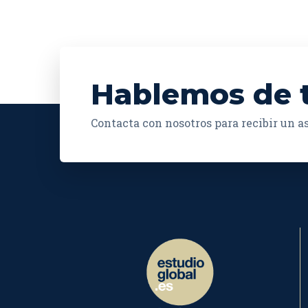
Hablemos de 
Contacta con nosotros para recibir un 