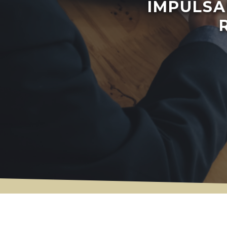
IMPULSA