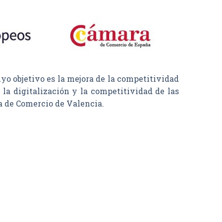
objetivo es la mejora de la competitividad
la digitalización y la competitividad de las
a de Comercio de Valencia.