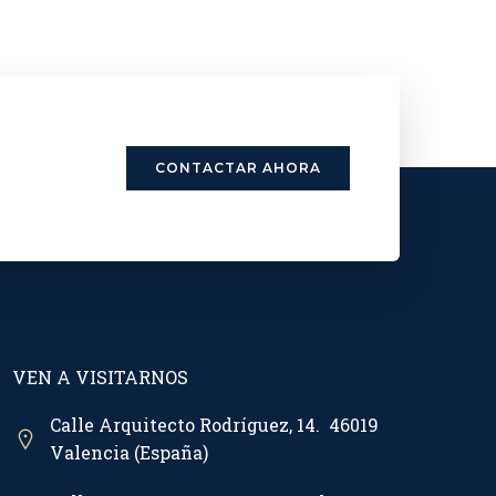
CONTACTAR AHORA
VEN A VISITARNOS
Calle Arquitecto Rodríguez, 14. 46019
Valencia (España)