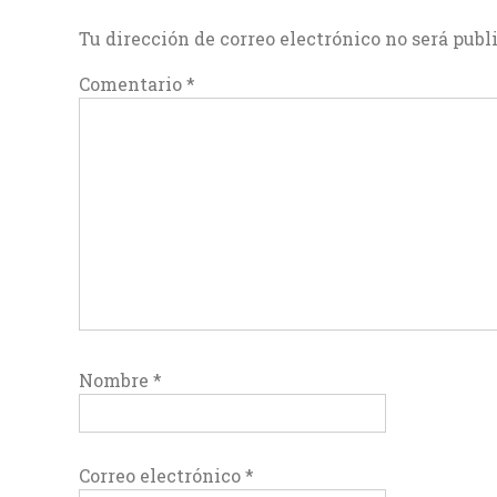
Tu dirección de correo electrónico no será publ
Comentario
*
Nombre
*
Correo electrónico
*