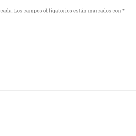
icada.
Los campos obligatorios están marcados con
*