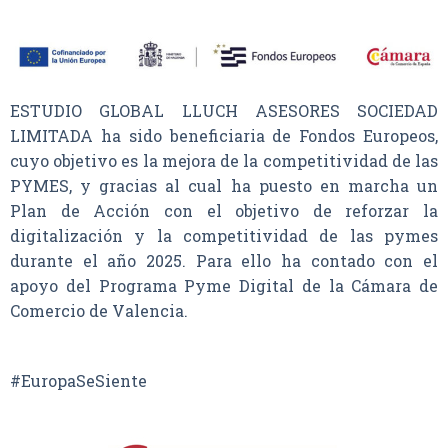
ESTUDIO GLOBAL LLUCH ASESORES SOCIEDAD
LIMITADA ha sido beneficiaria de Fondos Europeos,
cuyo objetivo es la mejora de la competitividad de las
PYMES, y gracias al cual ha puesto en marcha un
Plan de Acción con el objetivo de reforzar la
digitalización y la competitividad de las pymes
durante el año 2025. Para ello ha contado con el
apoyo del Programa Pyme Digital de la Cámara de
Comercio de Valencia.
#EuropaSeSiente