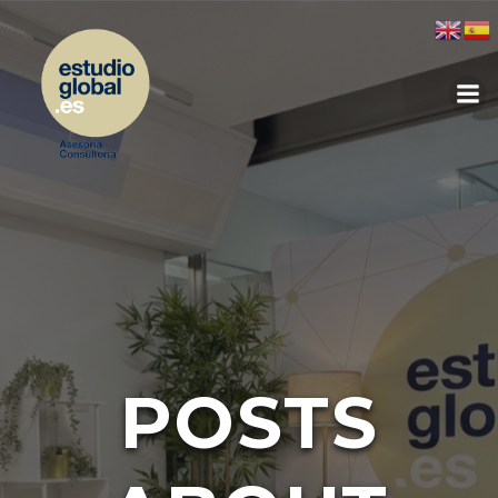
POSTS