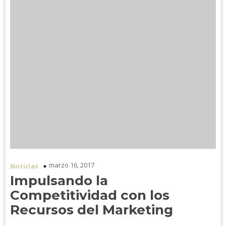
marzo 16, 2017
Noticias
Impulsando la
Competitividad con los
Recursos del Marketing