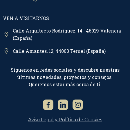
VEN A VISITARNOS
Calle Arquitecto Rodríguez, 14. 46019 Valencia
(España)
Calle Amantes, 12, 44003 Teruel (España)
Síguenos en redes sociales y descubre nuestras
últimas novedades, proyectos y consejos.
Queremos estar más cerca de ti.
Aviso Legal y Política de Cookies