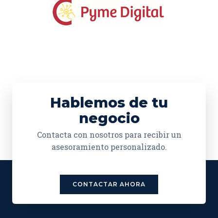
Hablemos de tu
negocio
Contacta con nosotros para recibir un
asesoramiento personalizado.
CONTACTAR AHORA