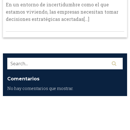
En un entorno de incertidumbre como el que
estamos viviendo, las empresas necesitan tomar
decisiones estratégicas acertadas[…]
Comentarios
No hay comentarios que mostrar.