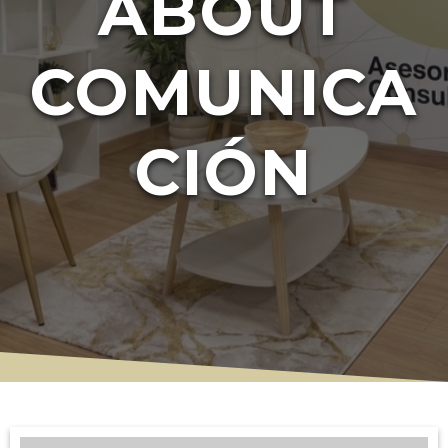
ABOUT
COMUNICA
CIÓN