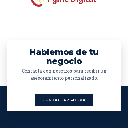
Hablemos de tu
negocio
Contacta con nosotros para recibir un
asesoramiento personalizado.
CONTACTAR AHORA