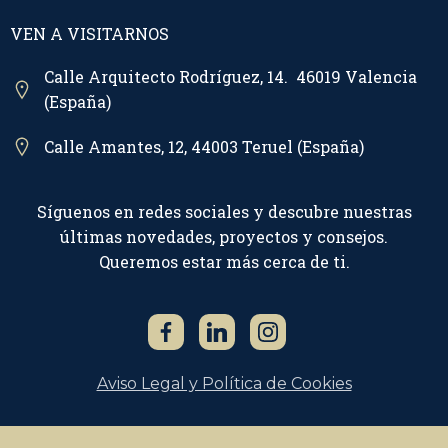
VEN A VISITARNOS
Calle Arquitecto Rodríguez, 14. 46019 Valencia
(España)
Calle Amantes, 12, 44003 Teruel (España)
Síguenos en redes sociales y descubre nuestras
últimas novedades, proyectos y consejos.
Queremos estar más cerca de ti.
Aviso Legal y Política de Cookies