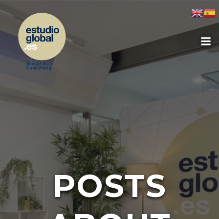
POSTS