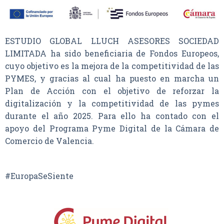
ESTUDIO GLOBAL LLUCH ASESORES SOCIEDAD
LIMITADA ha sido beneficiaria de Fondos Europeos,
cuyo objetivo es la mejora de la competitividad de las
PYMES, y gracias al cual ha puesto en marcha un
Plan de Acción con el objetivo de reforzar la
digitalización y la competitividad de las pymes
durante el año 2025. Para ello ha contado con el
apoyo del Programa Pyme Digital de la Cámara de
Comercio de Valencia.
#EuropaSeSiente