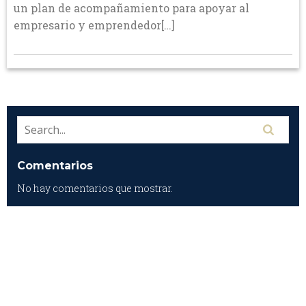
un plan de acompañamiento para apoyar al
empresario y emprendedor[…]
Comentarios
No hay comentarios que mostrar.