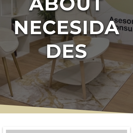
ABOUT
NECESIDA
DES