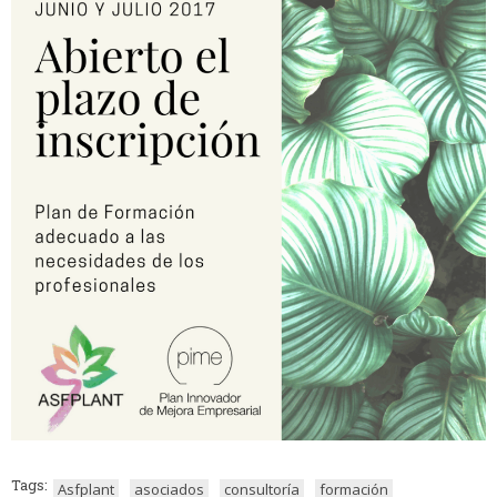
Tags:
Asfplant
asociados
consultoría
formación