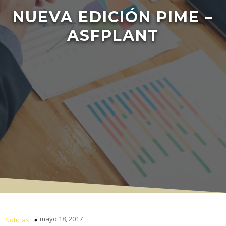
NUEVA EDICIÓN PIME –
ASFPLANT
mayo 18, 2017
Noticias