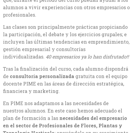
alumnos a vivir experiencias con otros empresarios o
profesionales.
Las clases son principalmente prácticas propiciando
la participación, el debate y los ejercicios grupales; e
incluyen las últimas tendencias en emprendimiento,
gestión empresarial y consultorías
individualizadas.
40 empresarios ya lo han disfrutado!!
Tras la finalización del curso, cada alumno dispondrá
de
consultoría personalizada
gratuita con el equipo
docente PIME en las áreas de dirección estratégica,
financiera y marketing.
En PIME nos adaptamos a las necesidades de
nuestros alumnos. En este caso hemos adecuado el
plan de formación a las
necesidades del empresario
en el sector de Profesionales de Flores, Plantas y
Tecnología Hortícola
; apoyándolo en su crecimiento,