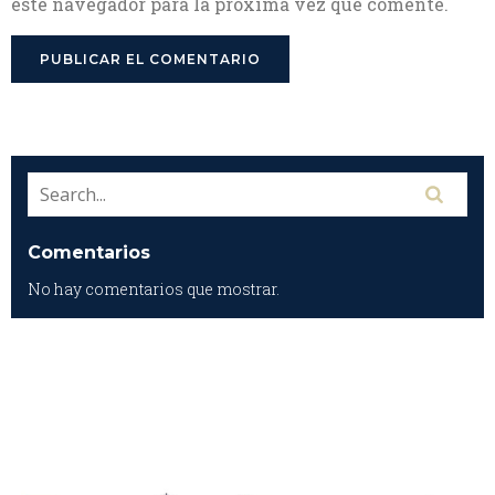
este navegador para la próxima vez que comente.
Comentarios
No hay comentarios que mostrar.