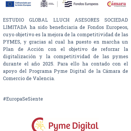
ESTUDIO GLOBAL LLUCH ASESORES SOCIEDAD
LIMITADA ha sido beneficiaria de Fondos Europeos,
cuyo objetivo es la mejora de la competitividad de las
PYMES, y gracias al cual ha puesto en marcha un
Plan de Acción con el objetivo de reforzar la
digitalización y la competitividad de las pymes
durante el año 2025. Para ello ha contado con el
apoyo del Programa Pyme Digital de la Cámara de
Comercio de Valencia.
#EuropaSeSiente