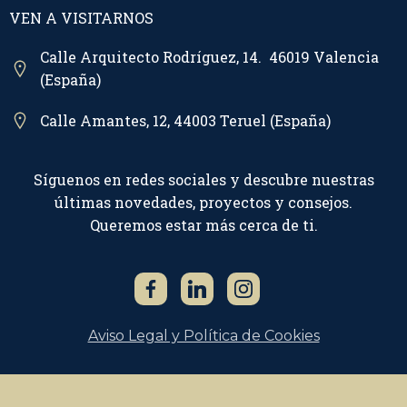
VEN A VISITARNOS
Calle Arquitecto Rodríguez, 14. 46019 Valencia
(España)
Calle Amantes, 12, 44003 Teruel (España)
Síguenos en redes sociales y descubre nuestras
últimas novedades, proyectos y consejos.
Queremos estar más cerca de ti.
Aviso Legal y Política de Cookies