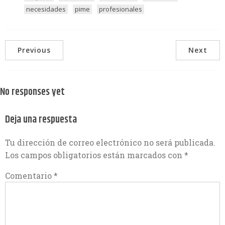
necesidades
pime
profesionales
Previous
Next
No responses yet
Deja una respuesta
Tu dirección de correo electrónico no será publicada.
Los campos obligatorios están marcados con
*
Comentario
*