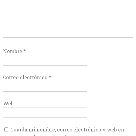
Nombre
*
Correo electrónico
*
Web
Guarda mi nombre, correo electrónico y web en