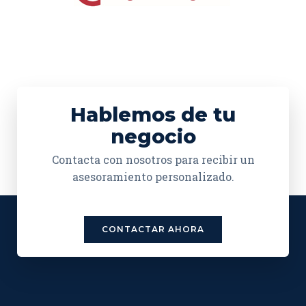
Hablemos de tu
negocio
Contacta con nosotros para recibir un
asesoramiento personalizado.
CONTACTAR AHORA