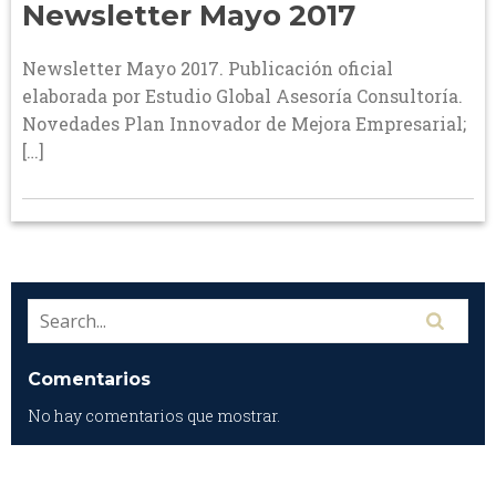
Newsletter Mayo 2017
Newsletter Mayo 2017. Publicación oficial
elaborada por Estudio Global Asesoría Consultoría.
Novedades Plan Innovador de Mejora Empresarial;
[…]
Comentarios
No hay comentarios que mostrar.