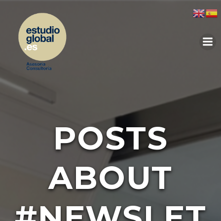
POSTS
ABOUT
#NEWSLET