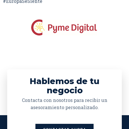
#EuropaSeSiente
Hablemos de tu
negocio
Contacta con nosotros para recibir un
asesoramiento personalizado.