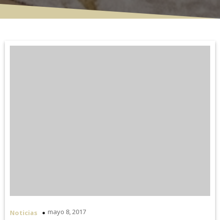
mayo 8, 2017
Noticias