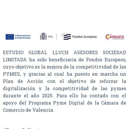
ESTUDIO GLOBAL LLUCH ASESORES SOCIEDAD
LIMITADA ha sido beneficiaria de Fondos Europeos,
cuyo objetivo es la mejora de la competitividad de las
PYMES, y gracias al cual ha puesto en marcha un
Plan de Acción con el objetivo de reforzar la
digitalización y la competitividad de las pymes
durante el año 2025. Para ello ha contado con el
apoyo del Programa Pyme Digital de la Cámara de
Comercio de Valencia.