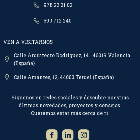
978 22 31 02
690 712 240
VEN A VISITARNOS
Calle Arquitecto Rodríguez, 14. 46019 Valencia
(España)
Calle Amantes, 12, 44003 Teruel (España)
Síguenos en redes sociales y descubre nuestras
últimas novedades, proyectos y consejos.
Queremos estar más cerca de ti.