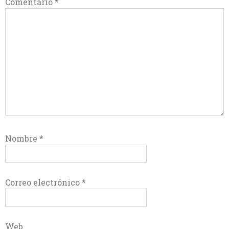
Comentario
*
Nombre
*
Correo electrónico
*
Web