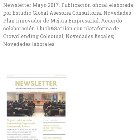
Newsletter Mayo 2017. Publicación oficial elaborada
por Estudio Global Asesoría Consultoría. Novedades
Plan Innovador de Mejora Empresarial; Acuerdo
colaboración Lluch&Sarrión con plataforma de
Crowdlending Colectual; Novedades fiscales;
Novedades laborales.