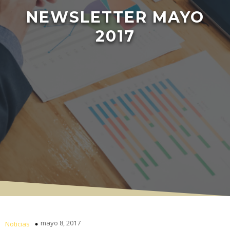
NEWSLETTER MAYO
2017
mayo 8, 2017
Noticias