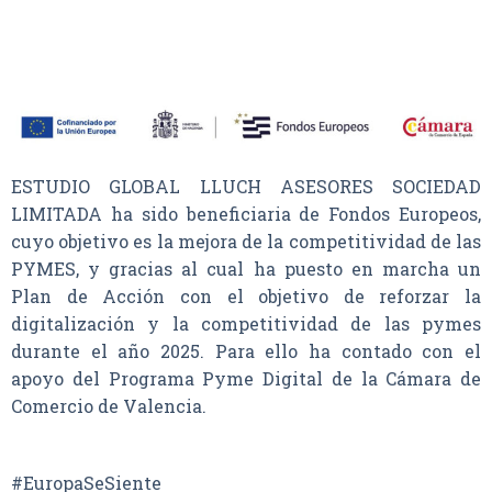
ESTUDIO GLOBAL LLUCH ASESORES SOCIEDAD
LIMITADA ha sido beneficiaria de Fondos Europeos,
cuyo objetivo es la mejora de la competitividad de las
PYMES, y gracias al cual ha puesto en marcha un
Plan de Acción con el objetivo de reforzar la
digitalización y la competitividad de las pymes
durante el año 2025. Para ello ha contado con el
apoyo del Programa Pyme Digital de la Cámara de
Comercio de Valencia.
#EuropaSeSiente