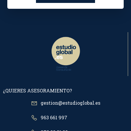
¿QUIERES ASESORAMIENTO?
gestion@estudioglobal.es
963 661 997