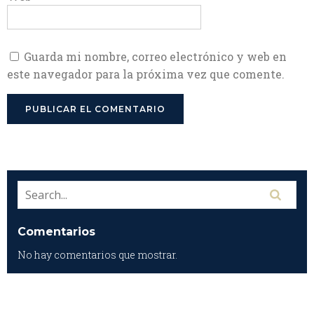
Guarda mi nombre, correo electrónico y web en
este navegador para la próxima vez que comente.
Comentarios
No hay comentarios que mostrar.