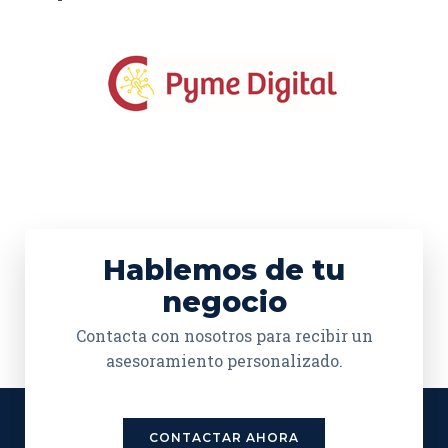
Hablemos de tu
negocio
Contacta con nosotros para recibir un
asesoramiento personalizado.
CONTACTAR AHORA