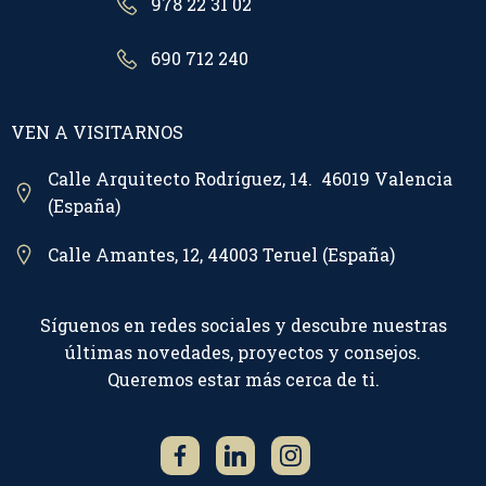
978 22 31 02
690 712 240
VEN A VISITARNOS
Calle Arquitecto Rodríguez, 14. 46019 Valencia
(España)
Calle Amantes, 12, 44003 Teruel (España)
Síguenos en redes sociales y descubre nuestras
últimas novedades, proyectos y consejos.
Queremos estar más cerca de ti.