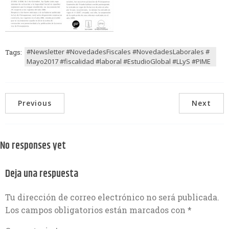
#Newsletter #NovedadesFiscales #NovedadesLaborales #
Tags:
Mayo2017 #fiscalidad #laboral #EstudioGlobal #LLyS #PIME
Previous
Next
No responses yet
Deja una respuesta
Tu dirección de correo electrónico no será publicada.
Los campos obligatorios están marcados con
*