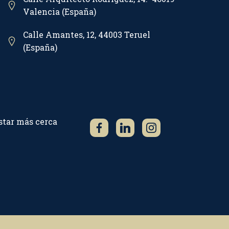
Valencia (España)
Calle Amantes, 12, 44003 Teruel
(España)
star más cerca