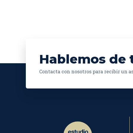
Hablemos de 
Contacta con nosotros para recibir un 