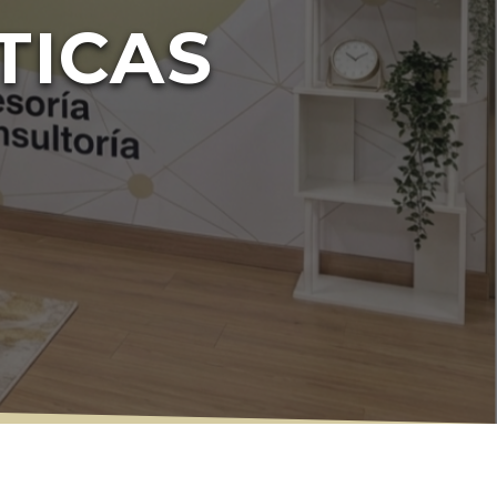
TICAS