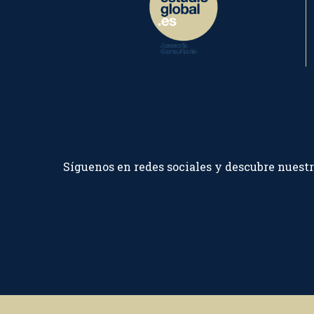
Síguenos en redes sociales y descubre nuest