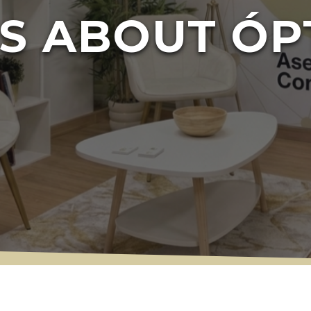
S ABOUT ÓP