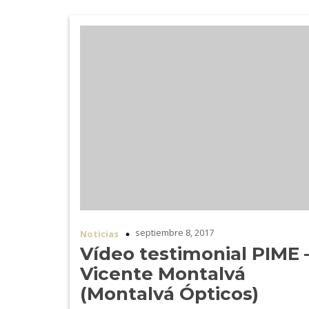
septiembre 8, 2017
Noticias
Vídeo testimonial PIME 
Vicente Montalvá
(Montalvá Ópticos)