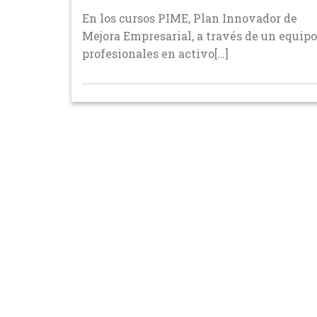
En los cursos PIME, Plan Innovador de
Mejora Empresarial, a través de un equipo
profesionales en activo[…]