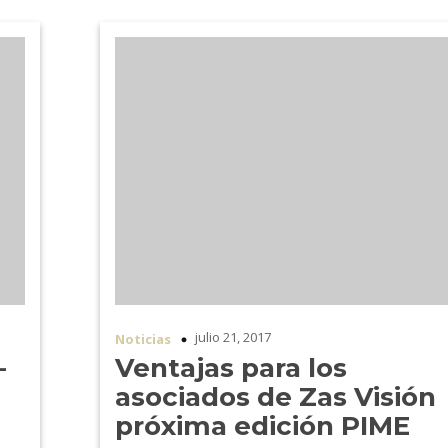
julio 21, 2017
Noticias
–
Ventajas para los
asociados de Zas Visión
próxima edición PIME