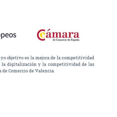
objetivo es la mejora de la competitividad
la digitalización y la competitividad de las
a de Comercio de Valencia.