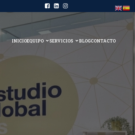
INICIO
EQUIPO
SERVICIOS
BLOG
CONTACTO