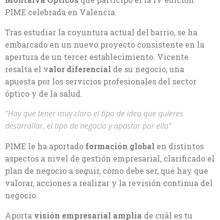
PIME celebrada en Valencia.
Tras estudiar la coyuntura actual del barrio, se ha
embarcado en un nuevo proyecto consistente en la
apertura de un tercer establecimiento. Vicente
resalta el v
alor diferencial
de su negocio, una
apuesta por los servicios profesionales del sector
óptico y de la salud.
“
Hay que tener muy claro el tipo de idea que quieres
desarrollar, el tipo de negocio y apostar por ello
”
PIME le ha aportado
formación global
en distintos
aspectos a nivel de gestión empresarial, clarificado el
plan de negocio a seguir, cómo debe ser, qué hay que
valorar, acciones a realizar y la revisión continua del
negocio.
Aporta
visión empresarial amplia
de cuál es tu