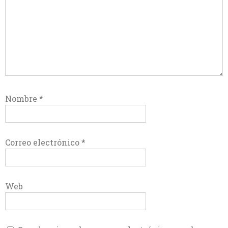
Nombre
*
Correo electrónico
*
Web