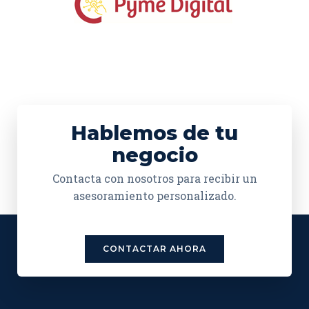
Hablemos de tu
negocio
Contacta con nosotros para recibir un
asesoramiento personalizado.
CONTACTAR AHORA