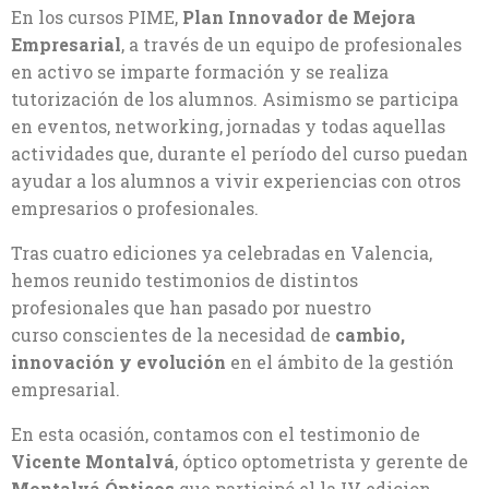
En los cursos PIME,
Plan Innovador de Mejora
Empresarial
, a través de un equipo de profesionales
en activo se imparte formación y se realiza
tutorización de los alumnos. Asimismo se participa
en eventos, networking, jornadas y todas aquellas
actividades que, durante el período del curso puedan
ayudar a los alumnos a vivir experiencias con otros
empresarios o profesionales.
Tras cuatro ediciones ya celebradas en Valencia,
hemos reunido testimonios de distintos
profesionales que han pasado por nuestro
curso conscientes de la necesidad de
cambio,
innovación y evolución
en el ámbito de la gestión
empresarial.
En esta ocasión, contamos con el testimonio de
Vicente Montalvá
, óptico optometrista y gerente de
Montalvá Ópticos
que participó el la IV edicion