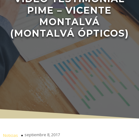
PIME – VICENTE
MONTALVÁ
(MONTALVÁ ÓPTICOS)
septiembre 8, 2017
Noticias