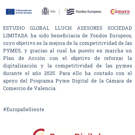
ESTUDIO GLOBAL LLUCH ASESORES SOCIEDAD
LIMITADA ha sido beneficiaria de Fondos Europeos,
cuyo objetivo es la mejora de la competitividad de las
PYMES, y gracias al cual ha puesto en marcha un
Plan de Acción con el objetivo de reforzar la
digitalización y la competitividad de las pymes
durante el año 2025. Para ello ha contado con el
apoyo del Programa Pyme Digital de la Cámara de
Comercio de Valencia.
#EuropaSeSiente