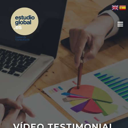
VÍDEO TESTIMONIAL