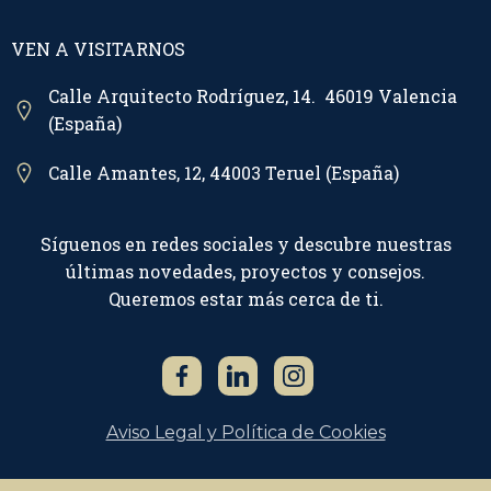
VEN A VISITARNOS
Calle Arquitecto Rodríguez, 14. 46019 Valencia
(España)
Calle Amantes, 12, 44003 Teruel (España)
Síguenos en redes sociales y descubre nuestras
últimas novedades, proyectos y consejos.
Queremos estar más cerca de ti.
Aviso Legal y Política de Cookies