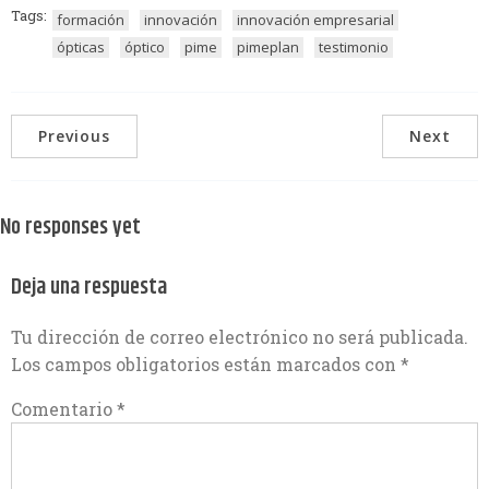
Tags:
formación
innovación
innovación empresarial
ópticas
óptico
pime
pimeplan
testimonio
Previous
Next
No responses yet
Deja una respuesta
Tu dirección de correo electrónico no será publicada.
Los campos obligatorios están marcados con
*
Comentario
*