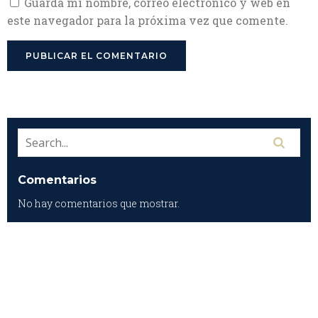
Guarda mi nombre, correo electrónico y web en
este navegador para la próxima vez que comente.
Comentarios
No hay comentarios que mostrar.