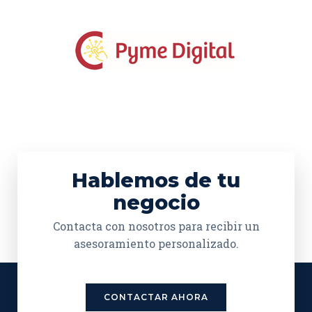
Hablemos de tu
negocio
Contacta con nosotros para recibir un
asesoramiento personalizado.
CONTACTAR AHORA