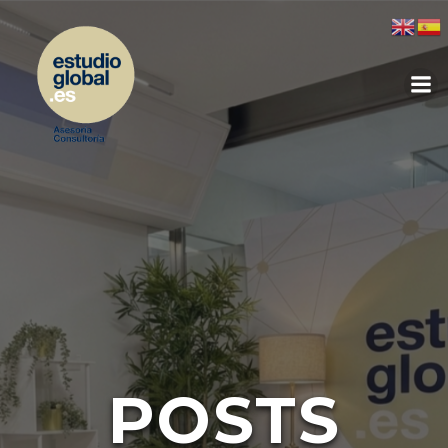
POSTS