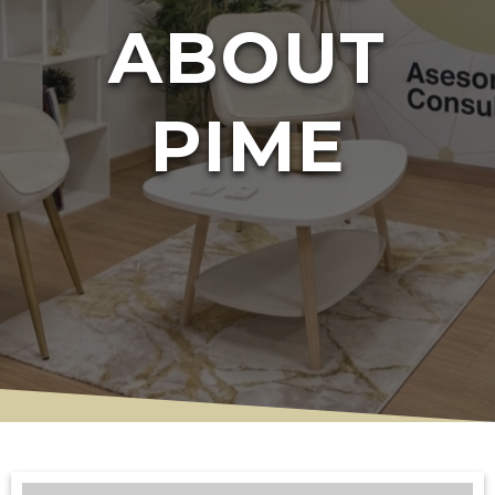
ABOUT
PIME