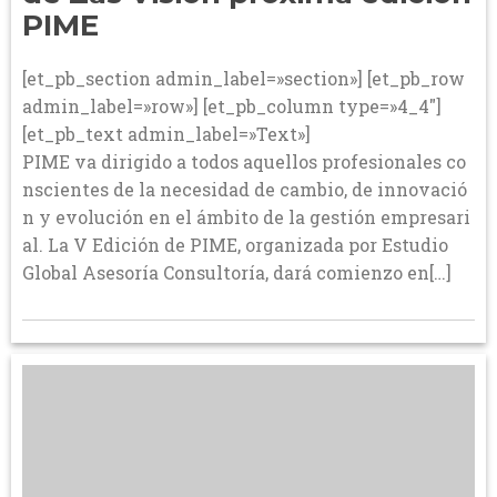
PIME
[et_pb_section admin_label=»section»] [et_pb_row
admin_label=»row»] [et_pb_column type=»4_4″]
[et_pb_text admin_label=»Text»]
PIME va dirigido a todos aquellos profesionales co
nscientes de la necesidad de cambio, de innovació
n y evolución en el ámbito de la gestión empresari
al. La V Edición de PIME, organizada por Estudio
Global Asesoría Consultoría, dará comienzo en[…]