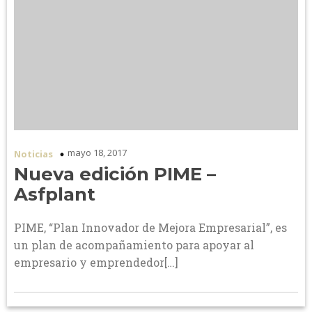
mayo 18, 2017
Noticias
Nueva edición PIME –
Asfplant
PIME, “Plan Innovador de Mejora Empresarial”, es
un plan de acompañamiento para apoyar al
empresario y emprendedor[…]