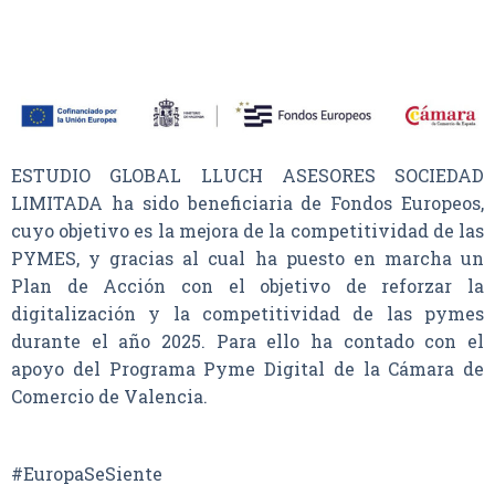
ESTUDIO GLOBAL LLUCH ASESORES SOCIEDAD
LIMITADA ha sido beneficiaria de Fondos Europeos,
cuyo objetivo es la mejora de la competitividad de las
PYMES, y gracias al cual ha puesto en marcha un
Plan de Acción con el objetivo de reforzar la
digitalización y la competitividad de las pymes
durante el año 2025. Para ello ha contado con el
apoyo del Programa Pyme Digital de la Cámara de
Comercio de Valencia.
#EuropaSeSiente