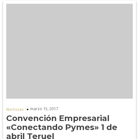
marzo 15, 2017
Noticias
Convención Empresarial
«Conectando Pymes» 1 de
abril Teruel