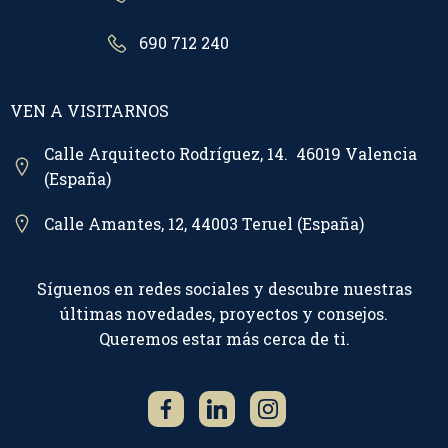
690 712 240
VEN A VISITARNOS
Calle Arquitecto Rodríguez, 14. 46019 Valencia
(España)
Calle Amantes, 12, 44003 Teruel (España)
Síguenos en redes sociales y descubre nuestras
últimas novedades, proyectos y consejos.
Queremos estar más cerca de ti.