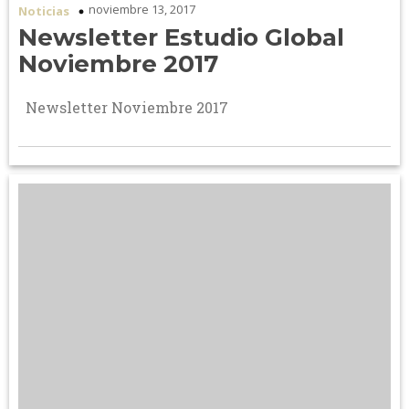
noviembre 13, 2017
Noticias
Newsletter Estudio Global
Noviembre 2017
Newsletter Noviembre 2017