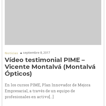
septiembre 8, 2017
Noticias
Vídeo testimonial PIME –
Vicente Montalvá (Montalvá
Ópticos)
En los cursos PIME, Plan Innovador de Mejora
Empresarial, a través de un equipo de
profesionales en activo[…]