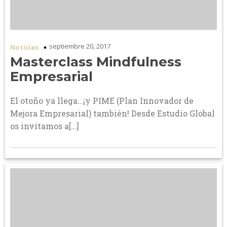
septiembre 20, 2017
Noticias
Masterclass Mindfulness
Empresarial
El otoño ya llega…¡y PIME (Plan Innovador de
Mejora Empresarial) también! Desde Estudio Global
os invitamos a[…]