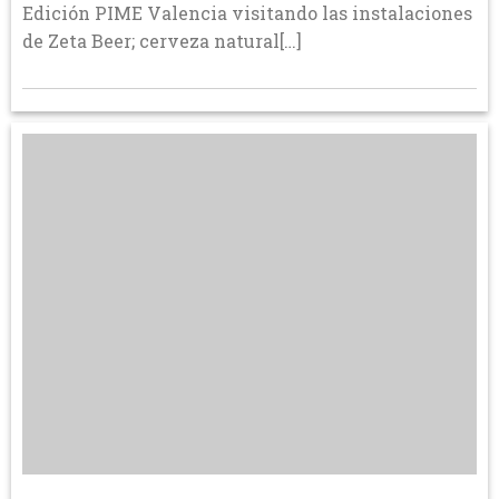
Edición PIME Valencia visitando las instalaciones
de Zeta Beer; cerveza natural[…]