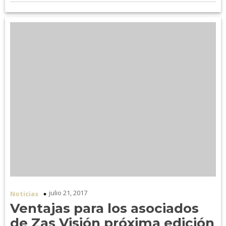
julio 21, 2017
Noticias
Ventajas para los asociados
de Zas Visión próxima edición