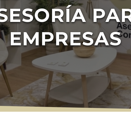
SESORÍA PA
EMPRESAS