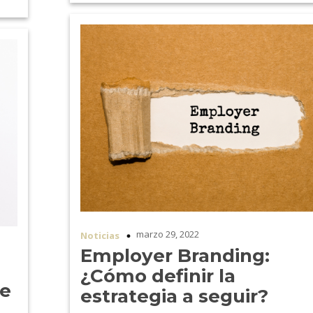
marzo 29, 2022
Noticias
Employer Branding:
¿Cómo definir la
de
estrategia a seguir?