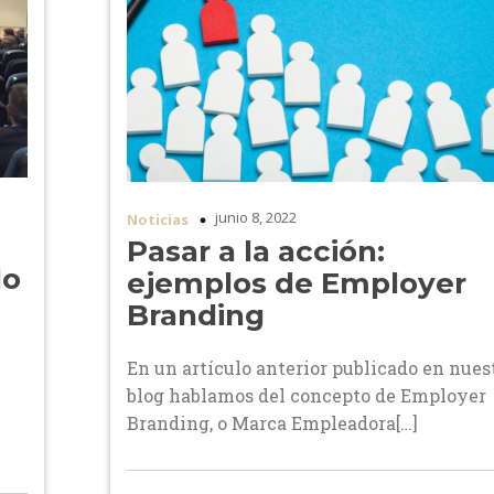
junio 8, 2022
Noticias
Pasar a la acción:
do
ejemplos de Employer
Branding
En un artículo anterior publicado en nues
blog hablamos del concepto de Employer
Branding, o Marca Empleadora[…]