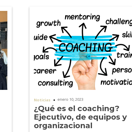
enero 10, 2023
Noticias
¿Qué es el coaching?
Ejecutivo, de equipos y
organizacional