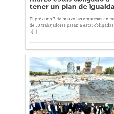
tener un plan de iguald
El próximo 7 de marzo las empresas de m
de 50 trabajadores pasan a estar obligadas
a[…]