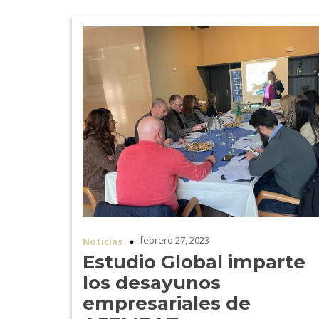
febrero 27, 2023
Noticias
Estudio Global imparte
los desayunos
empresariales de