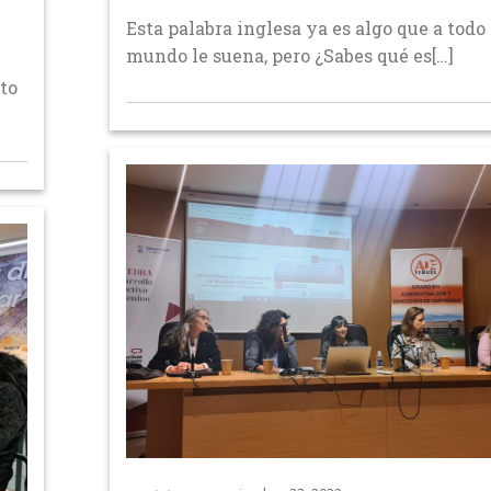
Esta palabra inglesa ya es algo que a todo 
mundo le suena, pero ¿Sabes qué es[…]
sto