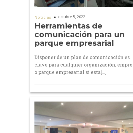
octubre 5, 2022
Noticias
Herramientas de
comunicación para un
parque empresarial
Disponer de un plan de comunicación es
clave para cualquier organización, empre
o parque empresarial si esta[…]