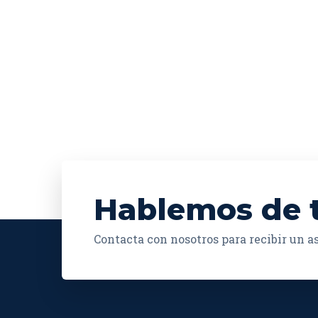
Hablemos de 
Contacta con nosotros para recibir un 