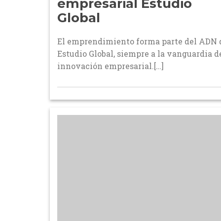
empresarial Estudio
Global
El emprendimiento forma parte del ADN 
Estudio Global, siempre a la vanguardia d
innovación empresarial.[…]