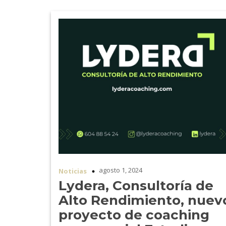
agosto 1, 2024
Noticias
Lydera, Consultoría de
Alto Rendimiento, nuev
proyecto de coaching