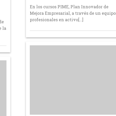
En los cursos PIME, Plan Innovador de
Mejora Empresarial, a través de un equipo
profesionales en activo[…]
de
e la