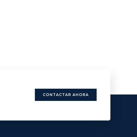
CONTACTAR AHORA