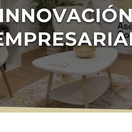
INNOVACIÓ
EMPRESARIA