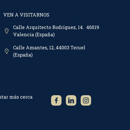
VEN A VISITARNOS
Calle Arquitecto Rodríguez, 14. 46019
Valencia (España)
Calle Amantes, 12, 44003 Teruel
(España)
star más cerca