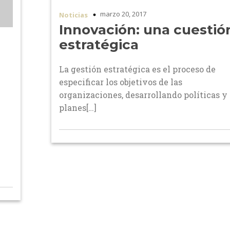
marzo 20, 2017
Noticias
Innovación: una cuestió
estratégica
l
La gestión estratégica es el proceso de
especificar los objetivos de las
organizaciones, desarrollando políticas y
planes[…]