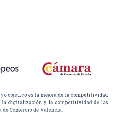
objetivo es la mejora de la competitividad
la digitalización y la competitividad de las
a de Comercio de Valencia.