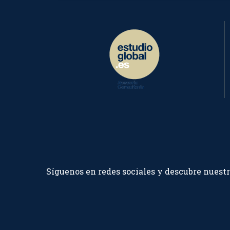
Síguenos en redes sociales y descubre nuest