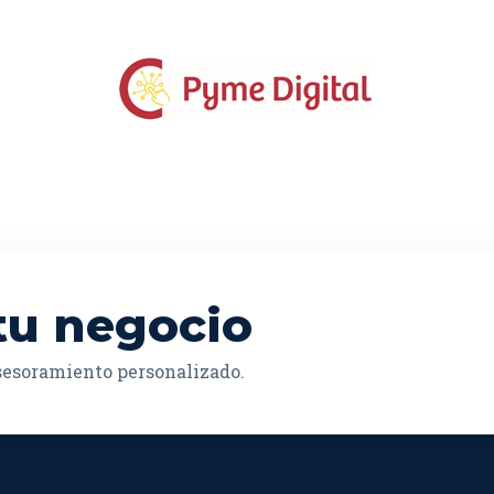
tu negocio
asesoramiento personalizado.