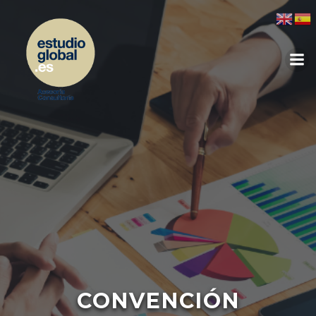
CONVENCIÓN