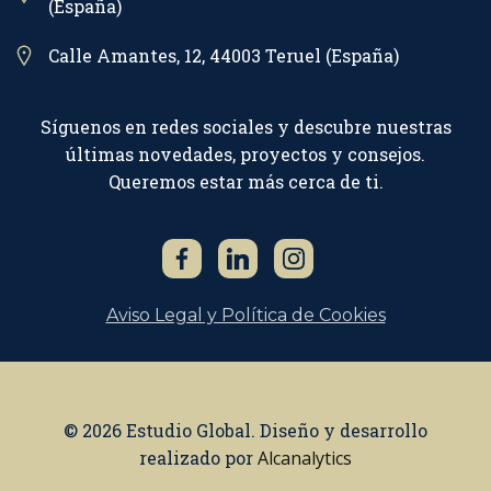
(España)
Calle Amantes, 12, 44003 Teruel (España)
Síguenos en redes sociales y descubre nuestras
últimas novedades, proyectos y consejos.
Queremos estar más cerca de ti.
Aviso Legal y Política de Cookies
© 2026 Estudio Global. Diseño y desarrollo
realizado por
Alcanalytics