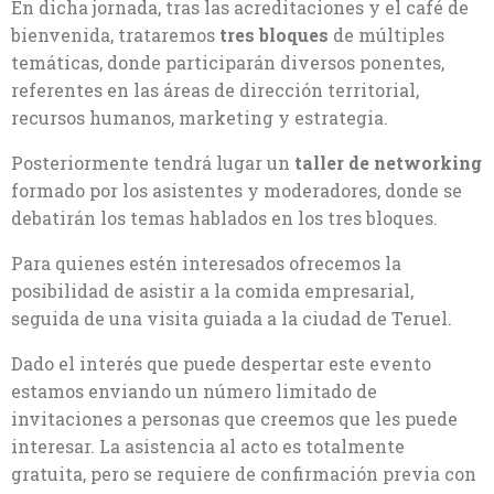
En dicha jornada, tras las acreditaciones y el café de
bienvenida, trataremos
tres bloques
de múltiples
temáticas, donde participarán diversos ponentes,
referentes en las áreas de dirección territorial,
recursos humanos, marketing y estrategia.
Posteriormente tendrá lugar un
taller de networking
formado por los asistentes y moderadores, donde se
debatirán los temas hablados en los tres bloques.
Para quienes estén interesados ofrecemos la
posibilidad de asistir a la comida empresarial,
seguida de una visita guiada a la ciudad de Teruel.
Dado el interés que puede despertar este evento
estamos enviando un número limitado de
invitaciones a personas que creemos que les puede
interesar. La asistencia al acto es totalmente
gratuita, pero se requiere de confirmación previa con