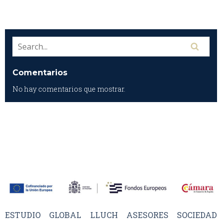
Comentarios
No hay comentarios que mostrar.
ESTUDIO GLOBAL LLUCH ASESORES SOCIEDAD