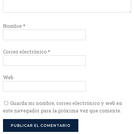
Nombre
*
Correo electrónico
*
Web
Guarda mi nombre, correo electrónico y web en
este navegador para la próxima vez que comente.