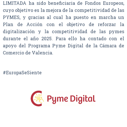
LIMITADA ha sido beneficiaria de Fondos Europeos,
cuyo objetivo es la mejora de la competitividad de las
PYMES, y gracias al cual ha puesto en marcha un
Plan de Acción con el objetivo de reforzar la
digitalización y la competitividad de las pymes
durante el año 2025. Para ello ha contado con el
apoyo del Programa Pyme Digital de la Cámara de
Comercio de Valencia.
#EuropaSeSiente