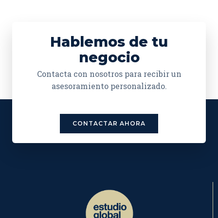
Hablemos de tu
negocio
Contacta con nosotros para recibir un
asesoramiento personalizado.
CONTACTAR AHORA