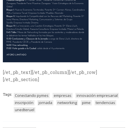
[/et_pb_text][/et_pb_column][/et_pb_row]
[/et_pb_section]
Tags:
Conectando pymes
empresas
innovación empresarial
inscripción
jornada
networking
pime
tendencias
unedteruel