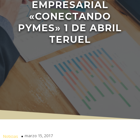
EMPRESARIAL
«CONECTANDO
PYMES» 1 DE ABRIL
TERUEL
marzo 15, 2017
Noticias