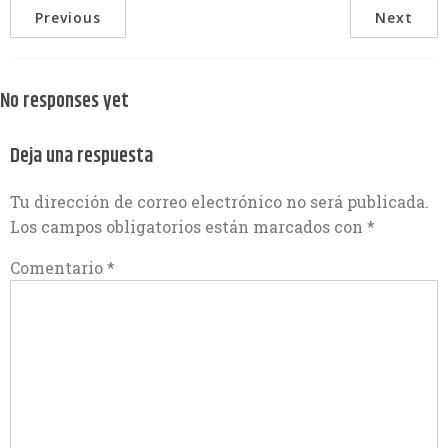
Previous
Next
No responses yet
Deja una respuesta
Tu dirección de correo electrónico no será publicada.
Los campos obligatorios están marcados con
*
Comentario
*