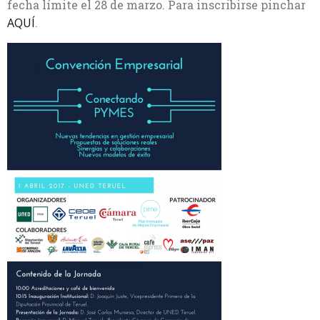
fecha límite el 28 de marzo. Para inscribirse pinchar
AQUÍ
.